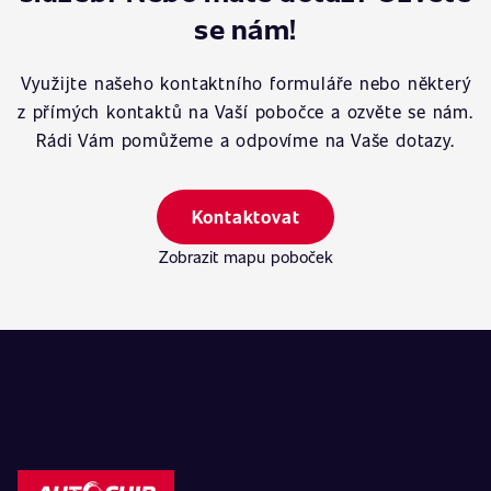
se nám!
Využijte našeho kontaktního formuláře nebo některý
z přímých kontaktů na Vaší pobočce a ozvěte se nám.
Rádi Vám pomůžeme a odpovíme na Vaše dotazy.
Kontaktovat
Zobrazit mapu poboček