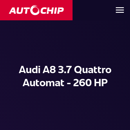
Audi A8 3.7 Quattro
Automat - 260 HP