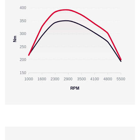
400
350
300
Nm
250
200
150
1000
1600
2300
2900
3500
4100
4800
5500
RPM