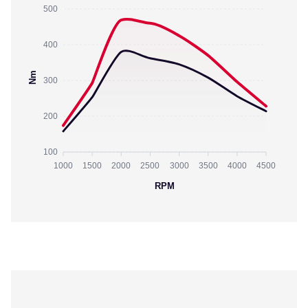
500
400
Nm
300
200
100
1000
1500
2000
2500
3000
3500
4000
4500
RPM