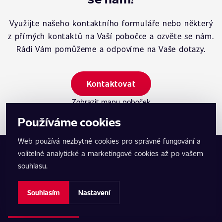
Využijte našeho kontaktního formuláře nebo některý
z přímých kontaktů na Vaší pobočce a ozvěte se nám.
Rádi Vám pomůžeme a odpovíme na Vaše dotazy.
Kontaktovat
Zobrazit mapu poboček
Používáme cookies
Web používá nezbytné cookies pro správné fungování a
volitelné analytické a marketingové cookies až po vašem
souhlasu.
Souhlasím
Nastavení