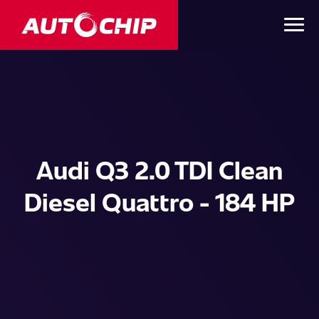
Audi Q3 2.0 TDI Clean
Diesel Quattro - 184 HP