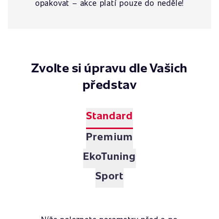
opakovat – akce platí pouze do neděle!
Zvolte si úpravu dle Vašich
představ
Standard
Premium
EkoTuning
Sport