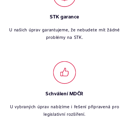
STK garance
U našich úprav garantujeme, že nebudete mít žádné
problémy na STK.
Schválení MDČR
U vybraných úprav nabízíme i řešení připravená pro
legislativní rozšíření.