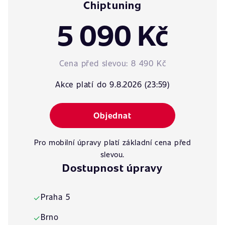
Chiptuning
5 090 Kč
Cena před slevou:
8 490 Kč
Akce platí do 9.8.2026 (23:59)
Objednat
Pro mobilní úpravy platí základní cena před
slevou.
Dostupnost úpravy
Praha 5
✓
Brno
✓