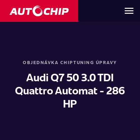
OBJEDNÁVKA CHIPTUNING ÚPRAVY
Audi Q7 50 3.0 TDI
Quattro Automat - 286
HP