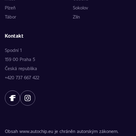
Plzeň
Sokolov
Tábor
Zlín
Kontakt
Spodní 1
159 00 Praha 5
Česká republika
+420 737 667 422
Obsah www.autochip.eu je chráněn autorským zákonem.