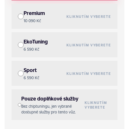
Premium
KLIKNUTÍM VYBERETE
10 090 Kč
EkoTuning
KLIKNUTÍM VYBERETE
6 590 Kč
Sport
KLIKNUTÍM VYBERETE
6 590 Kč
Pouze doplňkové služby
KLIKNUTÍM
Bez chiptuningu, jen vybrané
VYBERETE
dostupné služby pro tento vůz.