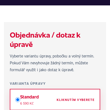
Objednávka / dotaz k
úpravě
Vyberte variantu úpravy, pobočku a volný termín.
Pokud Vám nevyhovuje žádný termín, můžete
formulář využít i jako dotaz k úpravě.
VARIANTA ÚPRAVY
Standard
KLIKNUTÍM VYBERETE
6 590 Kč