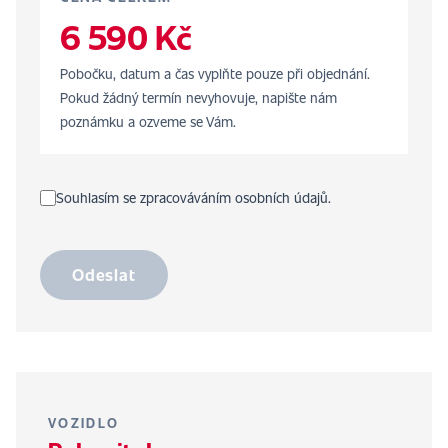
6 590 Kč
Pobočku, datum a čas vyplňte pouze při objednání.
Pokud žádný termín nevyhovuje, napište nám
poznámku a ozveme se Vám.
Souhlasím se zpracováváním osobních údajů.
Odeslat
VOZIDLO