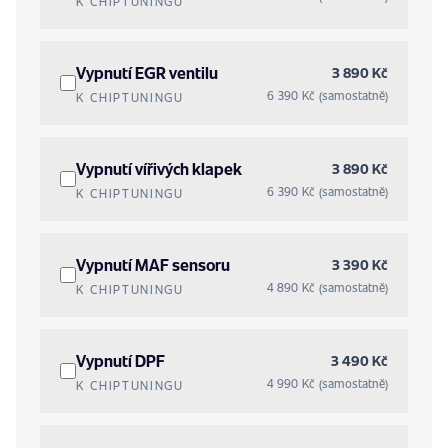
K CHIPTUNINGU
Vypnutí EGR ventilu
3 890 Kč
6 390 Kč (samostatně)
K CHIPTUNINGU
Vypnutí vířivých klapek
3 890 Kč
6 390 Kč (samostatně)
K CHIPTUNINGU
Vypnutí MAF sensoru
3 390 Kč
4 890 Kč (samostatně)
K CHIPTUNINGU
Vypnutí DPF
3 490 Kč
4 990 Kč (samostatně)
K CHIPTUNINGU