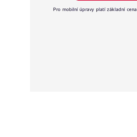
Pro mobilní úpravy platí základní cena