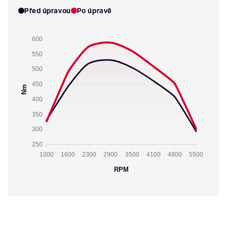
Před úpravou
Po úpravě
600
550
500
450
Nm
400
350
300
250
1000
1600
2300
2900
3500
4100
4800
5500
RPM