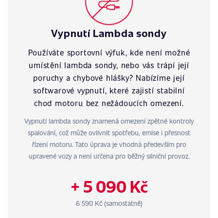
Vypnutí Lambda sondy
Používáte sportovní výfuk, kde není možné
umístění lambda sondy, nebo vás trápí její
poruchy a chybové hlášky? Nabízíme její
softwarové vypnutí, které zajistí stabilní
chod motoru bez nežádoucích omezení.
Vypnutí lambda sondy znamená omezení zpětné kontroly
spalování, což může ovlivnit spotřebu, emise i přesnost
řízení motoru. Tato úprava je vhodná především pro
upravené vozy a není určena pro běžný silniční provoz.
+ 5 090 Kč
6 590 Kč (samostatně)