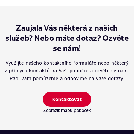
Zaujala Vás některá z našich
služeb? Nebo máte dotaz? Ozvěte
se nám!
Využijte našeho kontaktního formuláře nebo některý
z přímých kontaktů na Vaší pobočce a ozvěte se nám.
Rádi Vám pomůžeme a odpovíme na Vaše dotazy.
Kontaktovat
Zobrazit mapu poboček