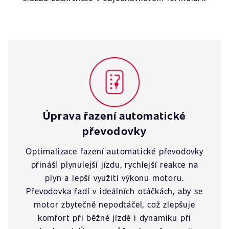
Úprava řazení automatické
převodovky
Optimalizace řazení automatické převodovky
přináší plynulejší jízdu, rychlejší reakce na
plyn a lepší využití výkonu motoru.
Převodovka řadí v ideálních otáčkách, aby se
motor zbytečně nepodtáčel, což zlepšuje
komfort při běžné jízdě i dynamiku při