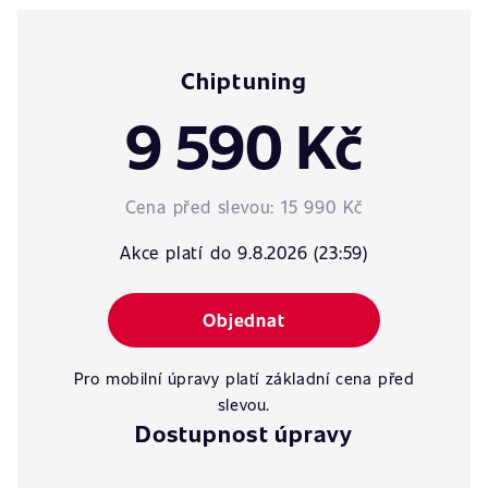
Chiptuning
9 590 Kč
Cena před slevou:
15 990 Kč
Akce platí do 9.8.2026 (23:59)
Objednat
Pro mobilní úpravy platí základní cena před
slevou.
Dostupnost úpravy