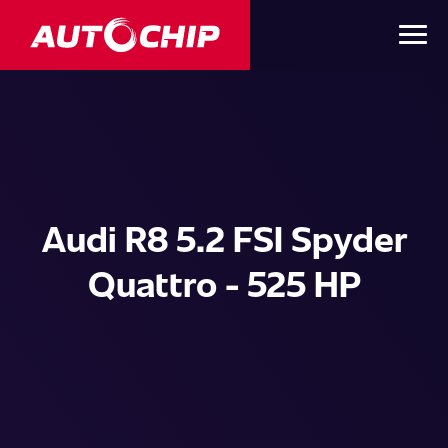
Audi R8 5.2 FSI Spyder
Quattro - 525 HP