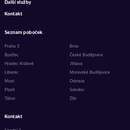
Další služby
Kontakt
Seznam poboček
Praha 5
Brno
Bystřec
České Budějovice
Hradec Králové
Jihlava
Liberec
Moravské Budějovice
Most
Ostrava
Plzeň
Sokolov
Tábor
Zlín
Kontakt