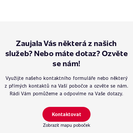
Zaujala Vás některá z našich
služeb? Nebo máte dotaz? Ozvěte
se nám!
Využijte našeho kontaktního formuláře nebo některý
z přímých kontaktů na Vaší pobočce a ozvěte se nám.
Rádi Vám pomůžeme a odpovíme na Vaše dotazy.
Kontaktovat
Zobrazit mapu poboček