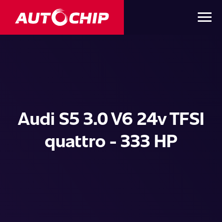
Audi S5 3.0 V6 24v TFSI
quattro - 333 HP