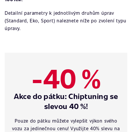
Detailní parametry k jednotlivým druhům úprav
(Standard, Eko, Sport) naleznete níže po zvolení typu
úpravy.
-40 %
Akce do pátku: Chiptuning se
slevou 40 %!
Pouze do pátku můžete vylepšit výkon svého
vozu za jedinečnou cenu! Využijte 40% slevu na