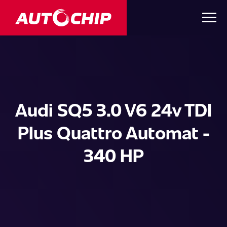
Audi SQ5 3.0 V6 24v TDI
Plus Quattro Automat -
340 HP