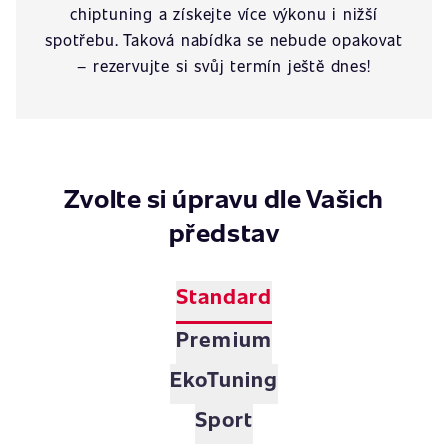
chiptuning a získejte více výkonu i nižší
spotřebu. Taková nabídka se nebude opakovat
– rezervujte si svůj termín ještě dnes!
Zvolte si úpravu dle Vašich
představ
Standard
Premium
EkoTuning
Sport