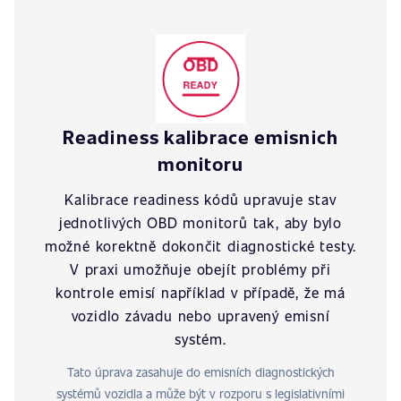
Readiness kalibrace emisnich
monitoru
Kalibrace readiness kódů upravuje stav
jednotlivých OBD monitorů tak, aby bylo
možné korektně dokončit diagnostické testy.
V praxi umožňuje obejít problémy při
kontrole emisí například v případě, že má
vozidlo závadu nebo upravený emisní
systém.
Tato úprava zasahuje do emisních diagnostických
systémů vozidla a může být v rozporu s legislativními