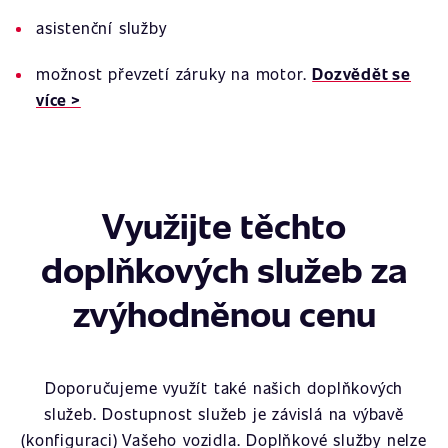
asistenční služby
možnost převzetí záruky na motor.
Dozvědět se
více >
Využijte těchto
doplňkových služeb za
zvýhodněnou cenu
Doporučujeme využít také našich doplňkových
služeb. Dostupnost služeb je závislá na výbavě
(konfiguraci) Vašeho vozidla. Doplňkové služby nelze