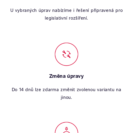
U vybraných úprav nabízíme i řešení připravená pro
legislativní rozšíření.
Změna úpravy
Do 14 dnů lze zdarma změnit zvolenou variantu na
jinou.