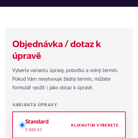
Objednávka / dotaz k
úpravě
Vyberte variantu úpravy, pobočku a volný termín.
Pokud Vám nevyhovuje žádný termín, můžete
formulář využít i jako dotaz k úpravě.
VARIANTA ÚPRAVY
Standard
KLIKNUTÍM VYBERETE
5 690 Kč