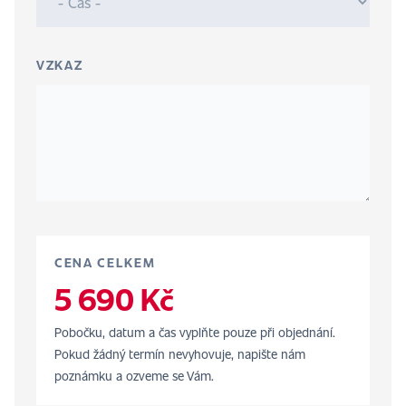
VZKAZ
CENA CELKEM
5 690 Kč
Pobočku, datum a čas vyplňte pouze při objednání.
Pokud žádný termín nevyhovuje, napište nám
poznámku a ozveme se Vám.