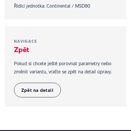
Řídící jednotka: Continental / MSD80
NAVIGACE
Zpět
Pokud si chcete ještě porovnat parametry nebo
změnit variantu, vraťte se zpět na detail úpravy.
Zpět na detail