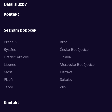
Další služby
Kontakt
Seznam poboček
Praha 5
Brno
Bystřec
České Budějovice
Hradec Králové
Jihlava
Liberec
Moravské Budějovice
Most
Ostrava
Plzeň
Sokolov
Tábor
Zlín
Kontakt