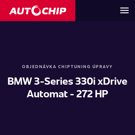
OBJEDNÁVKA CHIPTUNING ÚPRAVY
BMW 3-Series 330i xDrive
Automat - 272 HP