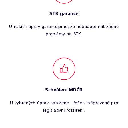
STK garance
U našich úprav garantujeme, že nebudete mít žádné
problémy na STK.
Schválení MDČR
U vybraných úprav nabízíme i řešení připravená pro
legislativní rozšíření.