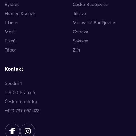
Bystřec
České Budějovice
Hradec Králové
Jihlava
Liberec
Moravské Budějovice
Most
Ostrava
Plzeň
Sokolov
Tábor
Zlín
Kontakt
Spodní 1
159 00 Praha 5
Česká republika
+420 737 667 422