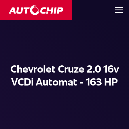
Chevrolet Cruze 2.0 16v
VCDi Automat - 163 HP