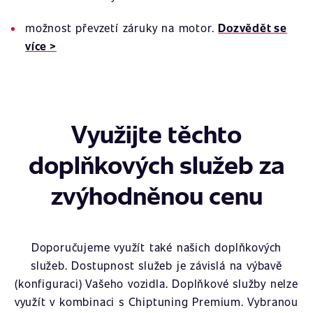
možnost převzetí záruky na motor.
Dozvědět se
více >
Využijte těchto
doplňkových služeb za
zvýhodněnou cenu
Doporučujeme využít také našich doplňkových
služeb. Dostupnost služeb je závislá na výbavě
(konfiguraci) Vašeho vozidla. Doplňkové služby nelze
využít v kombinaci s Chiptuning Premium. Vybranou