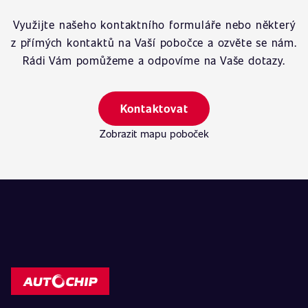
Využijte našeho kontaktního formuláře nebo některý
z přímých kontaktů na Vaší pobočce a ozvěte se nám.
Rádi Vám pomůžeme a odpovíme na Vaše dotazy.
Kontaktovat
Zobrazit mapu poboček