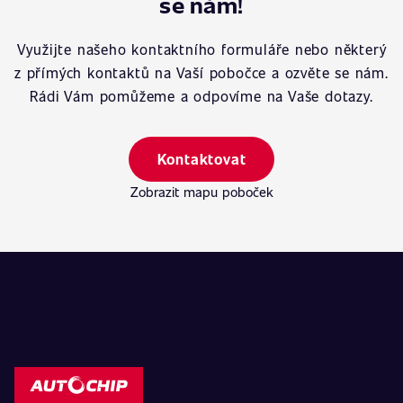
se nám!
Využijte našeho kontaktního formuláře nebo některý
z přímých kontaktů na Vaší pobočce a ozvěte se nám.
Rádi Vám pomůžeme a odpovíme na Vaše dotazy.
Kontaktovat
Zobrazit mapu poboček