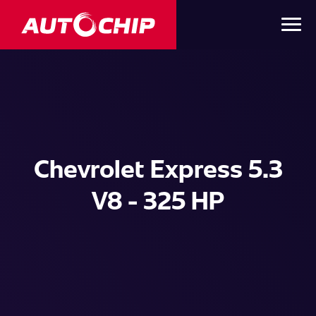
Chevrolet Express 5.3
V8 - 325 HP