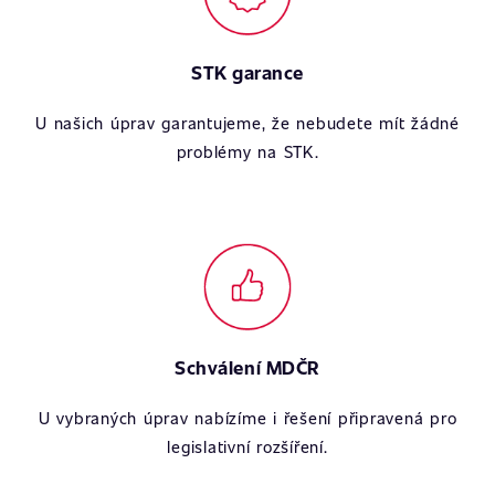
STK garance
U našich úprav garantujeme, že nebudete mít žádné
problémy na STK.
Schválení MDČR
U vybraných úprav nabízíme i řešení připravená pro
legislativní rozšíření.