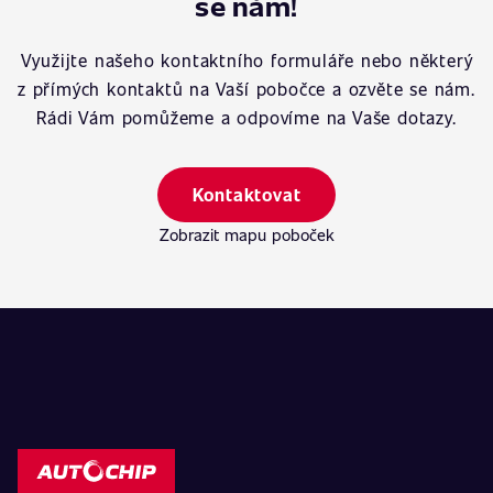
se nám!
Využijte našeho kontaktního formuláře nebo některý
z přímých kontaktů na Vaší pobočce a ozvěte se nám.
Rádi Vám pomůžeme a odpovíme na Vaše dotazy.
Kontaktovat
Zobrazit mapu poboček