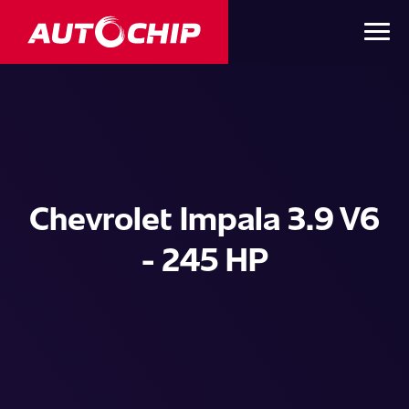
Chevrolet Impala 3.9 V6
- 245 HP