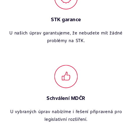
STK garance
U našich úprav garantujeme, že nebudete mít žádné
problémy na STK.
Schválení MDČR
U vybraných úprav nabízíme i řešení připravená pro
legislativní rozšíření.