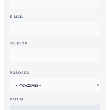
E-MAIL
TELEFON
POBOČKA
DATUM