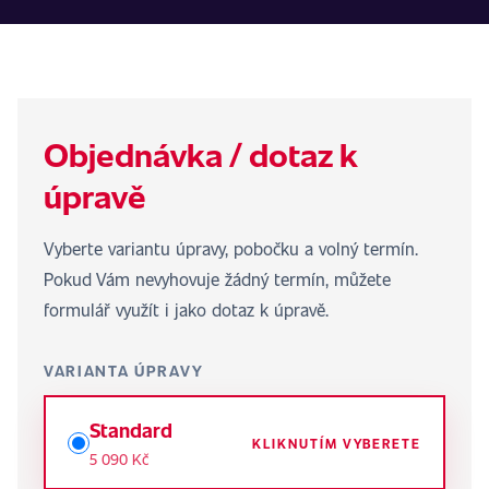
Objednávka / dotaz k
úpravě
Vyberte variantu úpravy, pobočku a volný termín.
Pokud Vám nevyhovuje žádný termín, můžete
formulář využít i jako dotaz k úpravě.
VARIANTA ÚPRAVY
Standard
KLIKNUTÍM VYBERETE
5 090 Kč