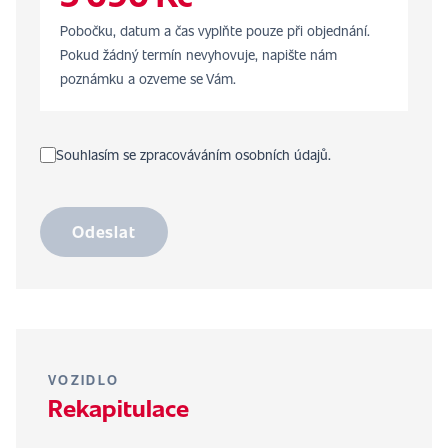
Pobočku, datum a čas vyplňte pouze při objednání.
Pokud žádný termín nevyhovuje, napište nám
poznámku a ozveme se Vám.
Souhlasím se zpracováváním osobních údajů.
Odeslat
VOZIDLO
Rekapitulace