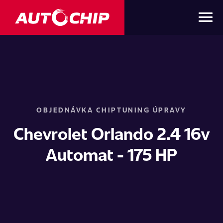
OBJEDNÁVKA CHIPTUNING ÚPRAVY
Chevrolet Orlando 2.4 16v
Automat - 175 HP