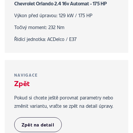
Chevrolet Orlando 2.4 16v Automat - 175 HP
Výkon před úpravou: 129 kW / 175 HP
Točivý moment: 232 Nm
Řídící jednotka: ACDelco / E37
NAVIGACE
Zpět
Pokud si chcete ještě porovnat parametry nebo
změnit variantu, vraťte se zpět na detail úpravy.
Zpět na detail