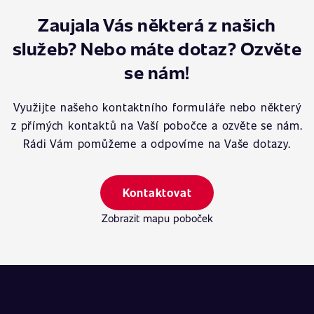
Zaujala Vás některá z našich
služeb? Nebo máte dotaz? Ozvěte
se nám!
Využijte našeho kontaktního formuláře nebo některý
z přímých kontaktů na Vaší pobočce a ozvěte se nám.
Rádi Vám pomůžeme a odpovíme na Vaše dotazy.
Kontaktovat
Zobrazit mapu poboček