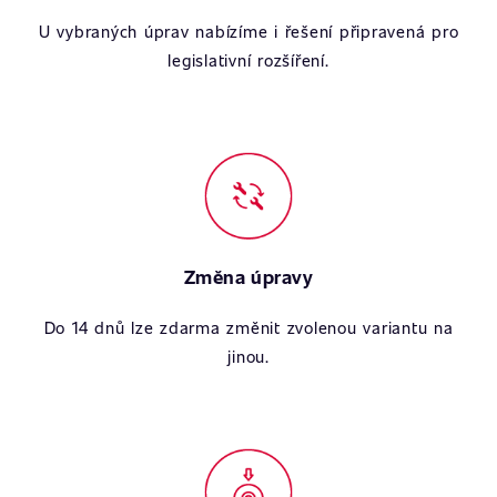
U vybraných úprav nabízíme i řešení připravená pro
legislativní rozšíření.
Změna úpravy
Do 14 dnů lze zdarma změnit zvolenou variantu na
jinou.