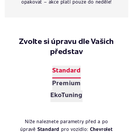
opakovat – akce platí pouze do neděle!
Zvolte si úpravu dle Vašich
představ
Standard
Premium
EkoTuning
Níže naleznete parametry před a po
úpravě
Standard
pro vozidlo:
Chevrolet