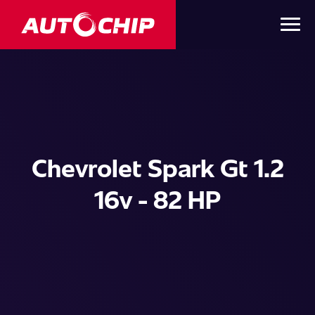
Chevrolet Spark Gt 1.2
16v - 82 HP