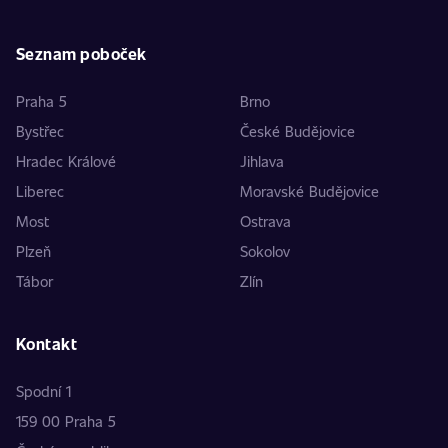
Seznam poboček
Praha 5
Brno
Bystřec
České Budějovice
Hradec Králové
Jihlava
Liberec
Moravské Budějovice
Most
Ostrava
Plzeň
Sokolov
Tábor
Zlín
Kontakt
Spodní 1
159 00 Praha 5