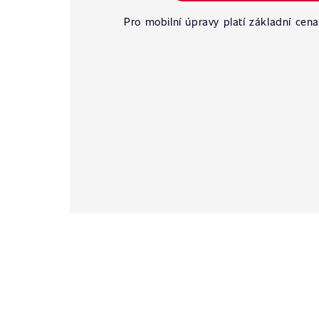
Pro mobilní úpravy platí základní cena