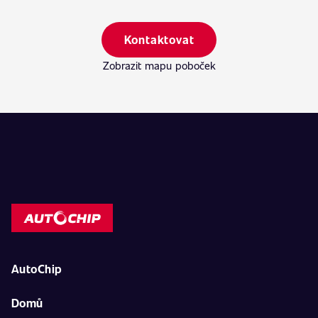
Kontaktovat
Zobrazit mapu poboček
AutoChip
Domů