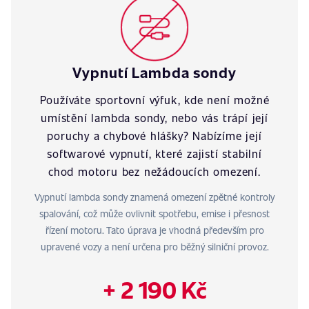
Vypnutí Lambda sondy
Používáte sportovní výfuk, kde není možné
umístění lambda sondy, nebo vás trápí její
poruchy a chybové hlášky? Nabízíme její
softwarové vypnutí, které zajistí stabilní
chod motoru bez nežádoucích omezení.
Vypnutí lambda sondy znamená omezení zpětné kontroly
spalování, což může ovlivnit spotřebu, emise i přesnost
řízení motoru. Tato úprava je vhodná především pro
upravené vozy a není určena pro běžný silniční provoz.
+ 2 190 Kč