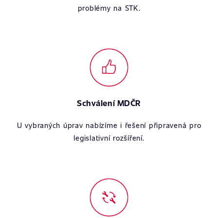
problémy na STK.
Schválení MDČR
U vybraných úprav nabízíme i řešení připravená pro
legislativní rozšíření.