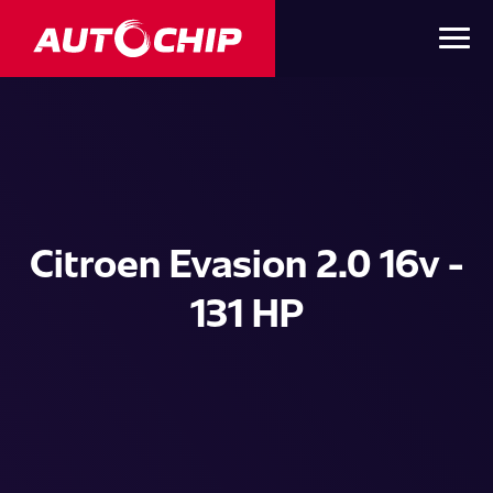
Citroen Evasion 2.0 16v -
131 HP