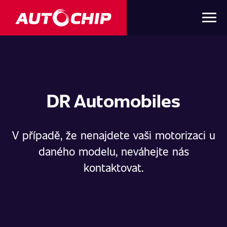
DR Automobiles
V případě, že nenajdete vaši motorizaci u
daného modelu, neváhejte nás
kontaktovat.