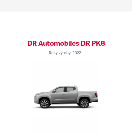
DR Automobiles DR PK8
Roky výroby: 2022+