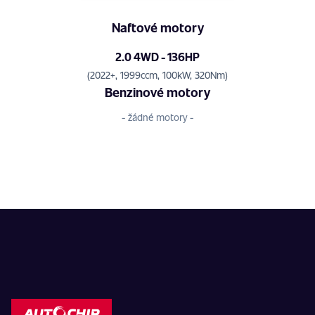
Naftové motory
2.0 4WD - 136HP
(2022+, 1999ccm, 100kW, 320Nm)
Benzinové motory
- žádné motory -