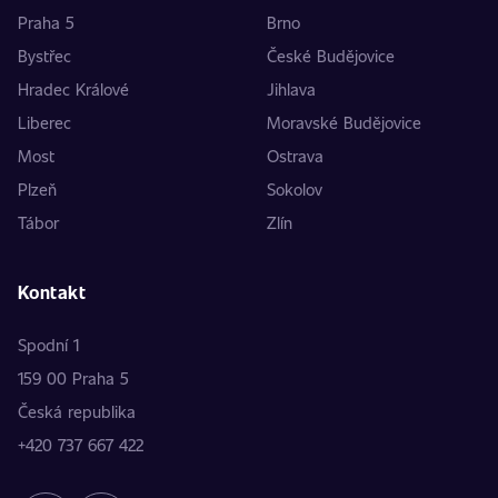
Praha 5
Brno
Bystřec
České Budějovice
Hradec Králové
Jihlava
Liberec
Moravské Budějovice
Most
Ostrava
Plzeň
Sokolov
Tábor
Zlín
Kontakt
Spodní 1
159 00 Praha 5
Česká republika
+420 737 667 422