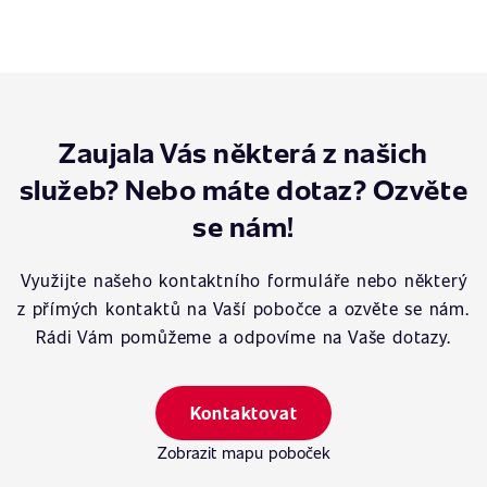
Zaujala Vás některá z našich
služeb? Nebo máte dotaz? Ozvěte
se nám!
Využijte našeho kontaktního formuláře nebo některý
z přímých kontaktů na Vaší pobočce a ozvěte se nám.
Rádi Vám pomůžeme a odpovíme na Vaše dotazy.
Kontaktovat
Zobrazit mapu poboček