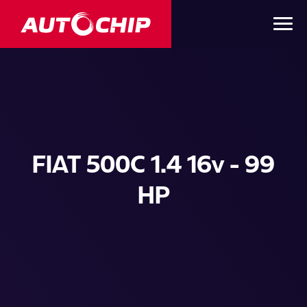
FIAT 500C 1.4 16v - 99
HP