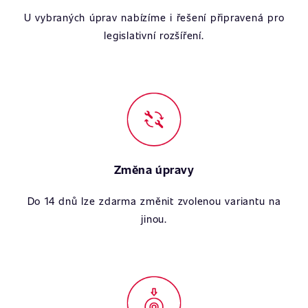
U vybraných úprav nabízíme i řešení připravená pro
legislativní rozšíření.
Změna úpravy
Do 14 dnů lze zdarma změnit zvolenou variantu na
jinou.