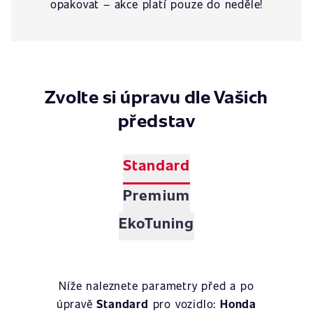
opakovat – akce platí pouze do neděle!
Zvolte si úpravu dle Vašich
představ
Standard
Premium
EkoTuning
Níže naleznete parametry před a po
úpravě
Standard
pro vozidlo:
Honda