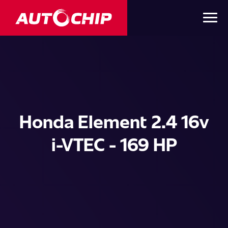
Honda Element 2.4 16v
i-VTEC - 169 HP