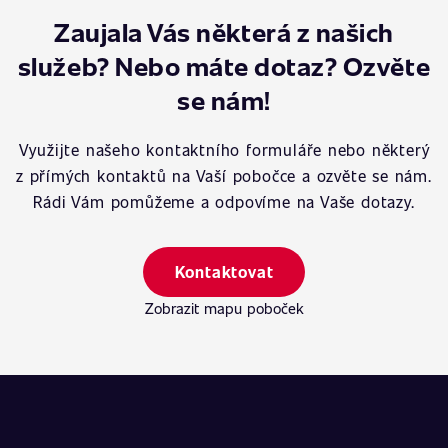
Zaujala Vás některá z našich
služeb? Nebo máte dotaz? Ozvěte
se nám!
Využijte našeho kontaktního formuláře nebo některý
z přímých kontaktů na Vaší pobočce a ozvěte se nám.
Rádi Vám pomůžeme a odpovíme na Vaše dotazy.
Kontaktovat
Zobrazit mapu poboček