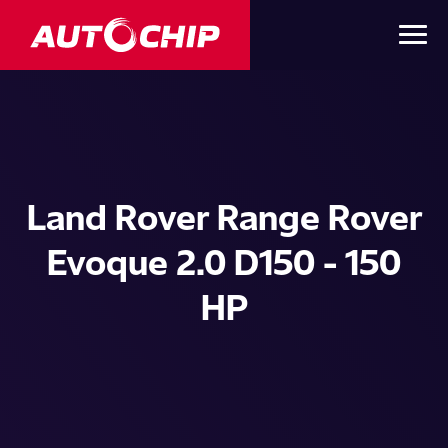
Land Rover Range Rover
Evoque 2.0 D150 - 150
HP