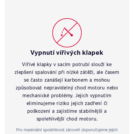
Vypnutí vířivých klapek
Vířivé klapky v sacím potrubí slouží ke
zlepšení spalování při nízké zátěži, ale časem
se často zanášejí karbonem a mohou
způsobovat nepravidelný chod motoru nebo
mechanické problémy. Jejich vypnutím
eliminujeme riziko jejich zadření či
poškození a zajistíme stabilnější a
spolehlivější chod motoru.
Pro maximální spolehlivost zároveň doporučujeme jejich