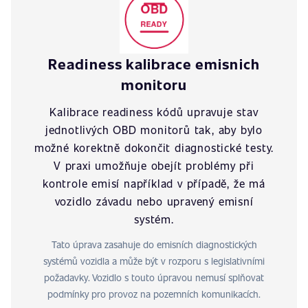
Readiness kalibrace emisnich
monitoru
Kalibrace readiness kódů upravuje stav
jednotlivých OBD monitorů tak, aby bylo
možné korektně dokončit diagnostické testy.
V praxi umožňuje obejít problémy při
kontrole emisí například v případě, že má
vozidlo závadu nebo upravený emisní
systém.
Tato úprava zasahuje do emisních diagnostických
systémů vozidla a může být v rozporu s legislativními
požadavky. Vozidlo s touto úpravou nemusí splňovat
podmínky pro provoz na pozemních komunikacích.