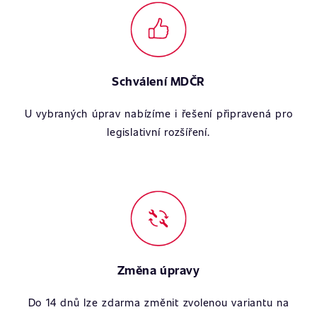
Schválení MDČR
U vybraných úprav nabízíme i řešení připravená pro
legislativní rozšíření.
Změna úpravy
Do 14 dnů lze zdarma změnit zvolenou variantu na