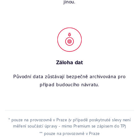
jinou.
Záloha dat
Původní data zůstávají bezpečně archivována pro
případ budoucího návratu.
* pouze na provozovně v Praze (v případě poskytnuté slevy není
měření součástí úpravy - mimo Premium se zápisem do TP)
** pouze na provozovně v Praze