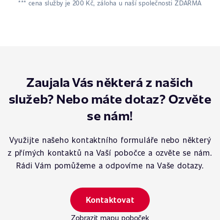
*** cena služby je 200 Kč, záloha u naší společnosti ZDARMA
Zaujala Vás některá z našich
služeb? Nebo máte dotaz? Ozvěte
se nám!
Využijte našeho kontaktního formuláře nebo některý
z přímých kontaktů na Vaší pobočce a ozvěte se nám.
Rádi Vám pomůžeme a odpovíme na Vaše dotazy.
Kontaktovat
Zobrazit mapu poboček