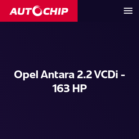
Opel Antara 2.2 VCDi -
163 HP