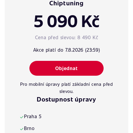
Chiptuning
5 090 Kč
Cena před slevou:
8 490 Kč
Akce platí do 7.8.2026 (23:59)
Objednat
Pro mobilní úpravy platí základní cena před
slevou.
Dostupnost úpravy
Praha 5
✓
Brno
✓