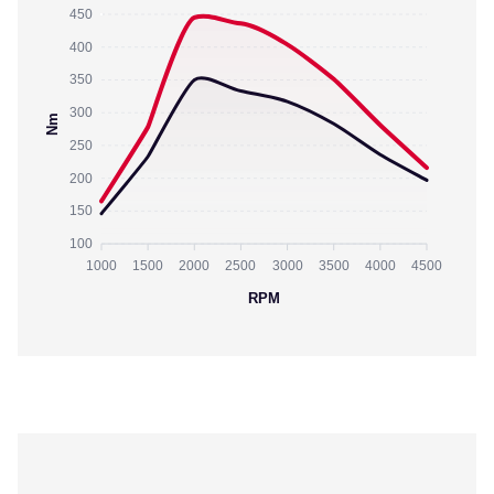
450
400
350
300
Nm
250
200
150
100
1000
1500
2000
2500
3000
3500
4000
4500
RPM