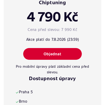
Chiptuning
4 790 Kč
Cena před slevou:
7 990 Kč
Akce platí do 7.8.2026 (23:59)
Objednat
Pro mobilní úpravy platí základní cena před
slevou.
Dostupnost úpravy
Praha 5
✓
Brno
✓