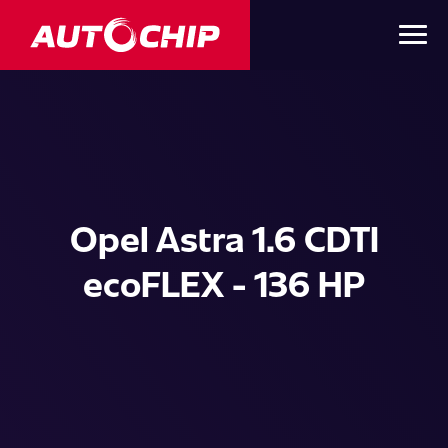
Opel Astra 1.6 CDTI
ecoFLEX - 136 HP