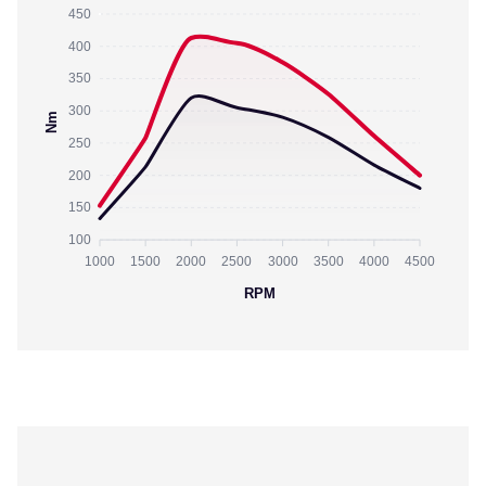
450
400
350
300
Nm
250
200
150
100
1000
1500
2000
2500
3000
3500
4000
4500
RPM