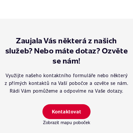
Zaujala Vás některá z našich
služeb? Nebo máte dotaz? Ozvěte
se nám!
Využijte našeho kontaktního formuláře nebo některý
z přímých kontaktů na Vaší pobočce a ozvěte se nám.
Rádi Vám pomůžeme a odpovíme na Vaše dotazy.
Kontaktovat
Zobrazit mapu poboček