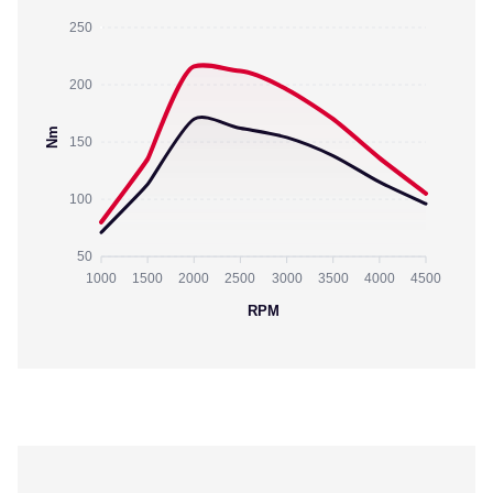
250
200
Nm
150
100
50
1000
1500
2000
2500
3000
3500
4000
4500
RPM