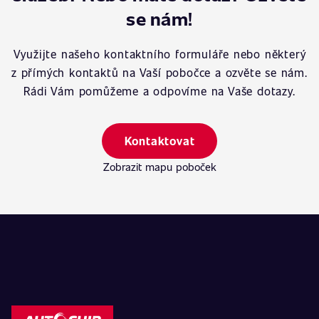
se nám!
Využijte našeho kontaktního formuláře nebo některý
z přímých kontaktů na Vaší pobočce a ozvěte se nám.
Rádi Vám pomůžeme a odpovíme na Vaše dotazy.
Kontaktovat
Zobrazit mapu poboček