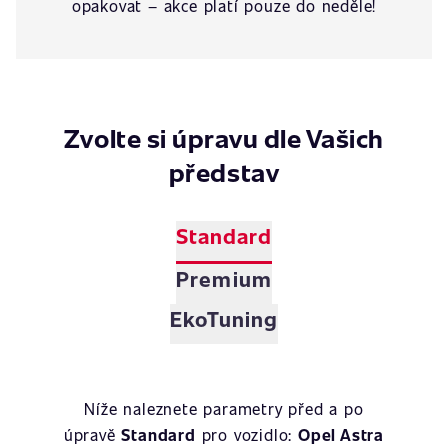
opakovat – akce platí pouze do neděle!
Zvolte si úpravu dle Vašich
představ
Standard
Premium
EkoTuning
Níže naleznete parametry před a po
úpravě
Standard
pro vozidlo:
Opel Astra