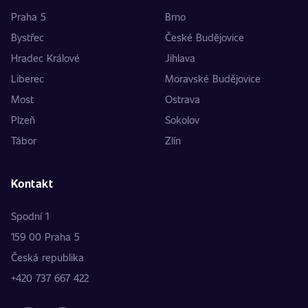
Praha 5
Brno
Bystřec
České Budějovice
Hradec Králové
Jihlava
Liberec
Moravské Budějovice
Most
Ostrava
Plzeň
Sokolov
Tábor
Zlín
Kontakt
Spodní 1
159 00 Praha 5
Česká republika
+420 737 667 422