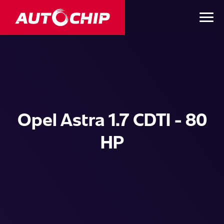
Opel Astra 1.7 CDTI - 80
HP