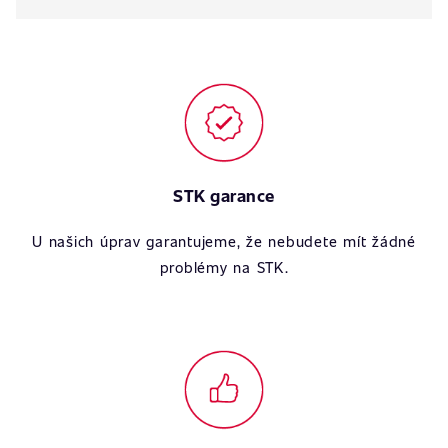
STK garance
U našich úprav garantujeme, že nebudete mít žádné
problémy na STK.