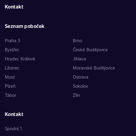
Kontakt
Seznam poboček
Praha 5
Brno
Bystřec
České Budějovice
Hradec Králové
Jihlava
Liberec
Moravské Budějovice
Most
Ostrava
Plzeň
Sokolov
Tábor
Zlín
Kontakt
Spodní 1