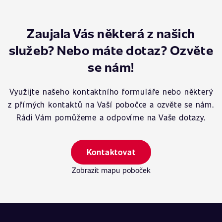
Zaujala Vás některá z našich
služeb? Nebo máte dotaz? Ozvěte
se nám!
Využijte našeho kontaktního formuláře nebo některý
z přímých kontaktů na Vaší pobočce a ozvěte se nám.
Rádi Vám pomůžeme a odpovíme na Vaše dotazy.
Kontaktovat
Zobrazit mapu poboček