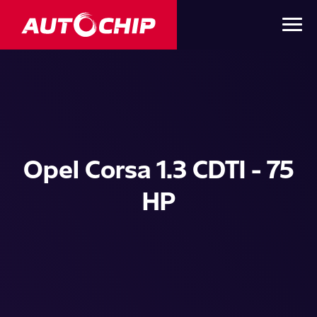
Opel Corsa 1.3 CDTI - 75
HP