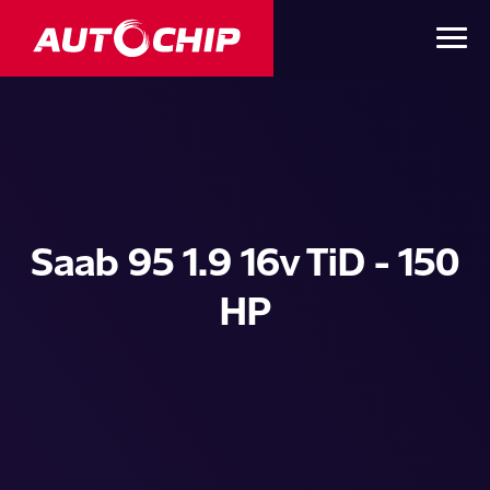
Saab 95 1.9 16v TiD - 150
HP