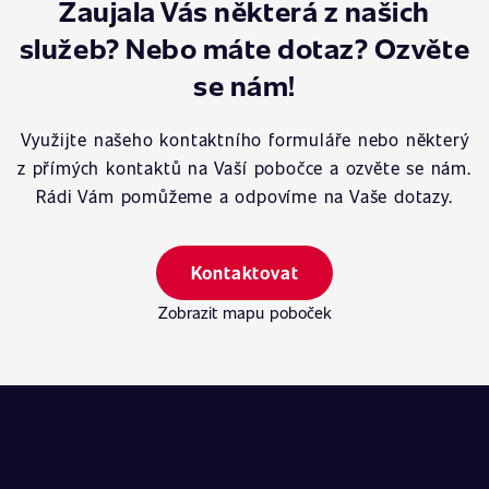
Zaujala Vás některá z našich
služeb? Nebo máte dotaz? Ozvěte
se nám!
Využijte našeho kontaktního formuláře nebo některý
z přímých kontaktů na Vaší pobočce a ozvěte se nám.
Rádi Vám pomůžeme a odpovíme na Vaše dotazy.
Kontaktovat
Zobrazit mapu poboček