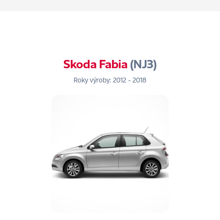
Skoda Fabia
(NJ3)
Roky výroby: 2012 - 2018