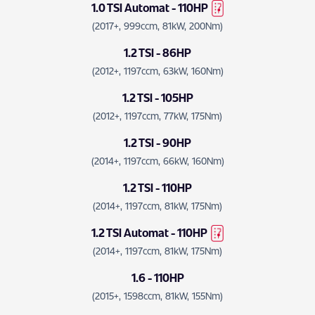
1.0 TSI Automat - 110HP
(2017+, 999ccm, 81kW, 200Nm)
1.2 TSI - 86HP
(2012+, 1197ccm, 63kW, 160Nm)
1.2 TSI - 105HP
(2012+, 1197ccm, 77kW, 175Nm)
1.2 TSI - 90HP
(2014+, 1197ccm, 66kW, 160Nm)
1.2 TSI - 110HP
(2014+, 1197ccm, 81kW, 175Nm)
1.2 TSI Automat - 110HP
(2014+, 1197ccm, 81kW, 175Nm)
1.6 - 110HP
(2015+, 1598ccm, 81kW, 155Nm)