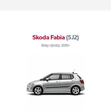
Skoda Fabia
(5J2)
Roky výroby: 2010+