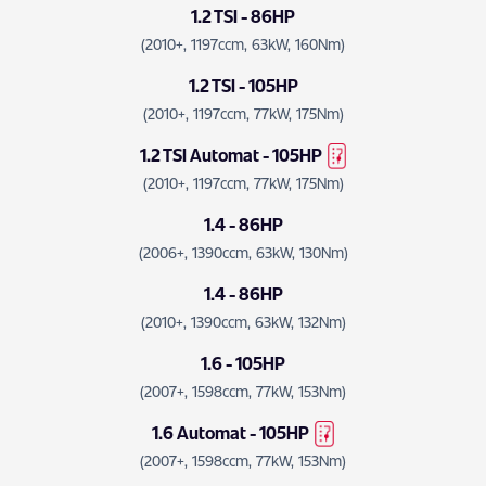
1.2 TSI - 86HP
(2010+, 1197ccm, 63kW, 160Nm)
1.2 TSI - 105HP
(2010+, 1197ccm, 77kW, 175Nm)
1.2 TSI Automat - 105HP
(2010+, 1197ccm, 77kW, 175Nm)
1.4 - 86HP
(2006+, 1390ccm, 63kW, 130Nm)
1.4 - 86HP
(2010+, 1390ccm, 63kW, 132Nm)
1.6 - 105HP
(2007+, 1598ccm, 77kW, 153Nm)
1.6 Automat - 105HP
(2007+, 1598ccm, 77kW, 153Nm)