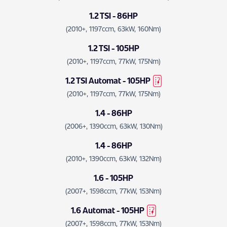
1.2 TSI - 86HP
(2010+, 1197ccm, 63kW, 160Nm)
1.2 TSI - 105HP
(2010+, 1197ccm, 77kW, 175Nm)
1.2 TSI Automat - 105HP
(2010+, 1197ccm, 77kW, 175Nm)
1.4 - 86HP
(2006+, 1390ccm, 63kW, 130Nm)
1.4 - 86HP
(2010+, 1390ccm, 63kW, 132Nm)
1.6 - 105HP
(2007+, 1598ccm, 77kW, 153Nm)
1.6 Automat - 105HP
(2007+, 1598ccm, 77kW, 153Nm)