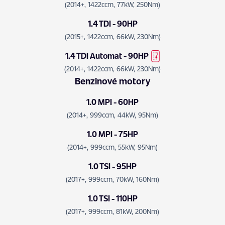
(2014+, 1422ccm, 77kW, 250Nm)
1.4 TDI - 90HP
(2015+, 1422ccm, 66kW, 230Nm)
1.4 TDI Automat - 90HP
(2014+, 1422ccm, 66kW, 230Nm)
Benzinové motory
1.0 MPI - 60HP
(2014+, 999ccm, 44kW, 95Nm)
1.0 MPI - 75HP
(2014+, 999ccm, 55kW, 95Nm)
1.0 TSI - 95HP
(2017+, 999ccm, 70kW, 160Nm)
1.0 TSI - 110HP
(2017+, 999ccm, 81kW, 200Nm)