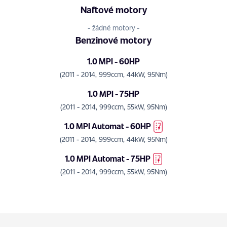
Naftové motory
- žádné motory -
Benzinové motory
1.0 MPI - 60HP
(2011 - 2014, 999ccm, 44kW, 95Nm)
1.0 MPI - 75HP
(2011 - 2014, 999ccm, 55kW, 95Nm)
1.0 MPI Automat - 60HP
(2011 - 2014, 999ccm, 44kW, 95Nm)
1.0 MPI Automat - 75HP
(2011 - 2014, 999ccm, 55kW, 95Nm)