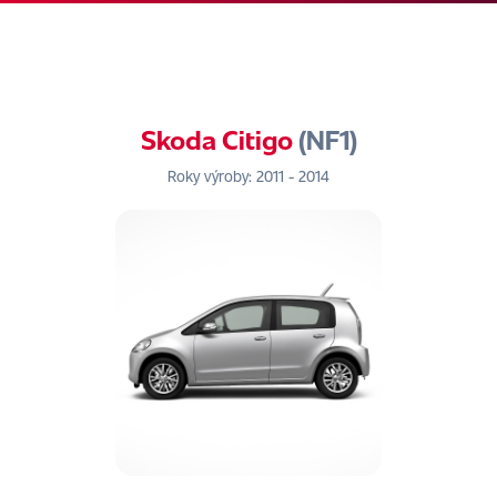
Skoda Citigo
(NF1)
Roky výroby: 2011 - 2014