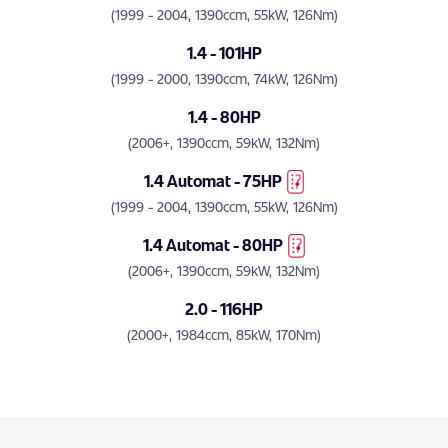
(1999 - 2004, 1390ccm, 55kW, 126Nm)
1.4 - 101HP
(1999 - 2000, 1390ccm, 74kW, 126Nm)
1.4 - 80HP
(2006+, 1390ccm, 59kW, 132Nm)
1.4 Automat - 75HP
(1999 - 2004, 1390ccm, 55kW, 126Nm)
1.4 Automat - 80HP
(2006+, 1390ccm, 59kW, 132Nm)
2.0 - 116HP
(2000+, 1984ccm, 85kW, 170Nm)