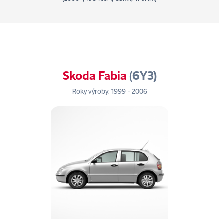
Skoda Fabia
(6Y3)
Roky výroby: 1999 - 2006