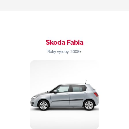
Skoda Fabia
Roky výroby: 2008+