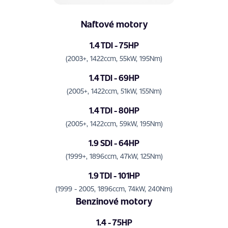
Naftové motory
1.4 TDI - 75HP
(2003+, 1422ccm, 55kW, 195Nm)
1.4 TDI - 69HP
(2005+, 1422ccm, 51kW, 155Nm)
1.4 TDI - 80HP
(2005+, 1422ccm, 59kW, 195Nm)
1.9 SDI - 64HP
(1999+, 1896ccm, 47kW, 125Nm)
1.9 TDI - 101HP
(1999 - 2005, 1896ccm, 74kW, 240Nm)
Benzinové motory
1.4 - 75HP