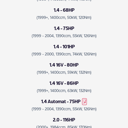
1.4 - 68HP
(1999+, 1400ccm, 50kW, 120Nm)
1.4 - 75HP
(1999 - 2004, 1390ccm, 55kW, 126Nm)
1.4 - 101HP
(1999 - 2000, 1390ccm, 74kW, 126Nm)
1.4 16V - 80HP
(1999+, 1400ccm, 59kW, 132Nm)
1.4 16V - 86HP
(1999+, 1400ccm, 63kW, 132Nm)
1.4 Automat - 75HP
(1999 - 2004, 1390ccm, 55kW, 126Nm)
2.0 - 116HP
(2000+, 1984ccm, 85kW, 170Nm)