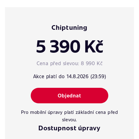
Chiptuning
5 390 Kč
Cena před slevou:
8 990 Kč
Akce platí do 14.8.2026 (23:59)
Objednat
Pro mobilní úpravy platí základní cena před
slevou.
Dostupnost úpravy