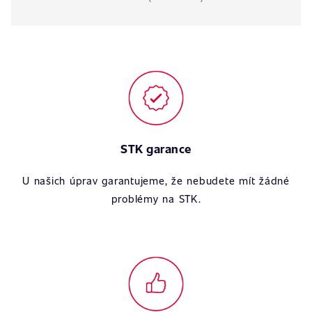
STK garance
U našich úprav garantujeme, že nebudete mít žádné
problémy na STK.