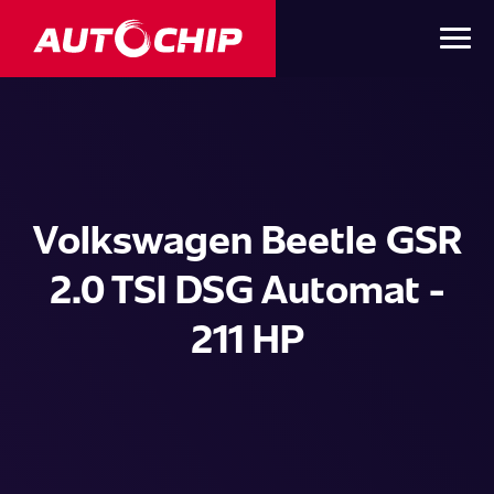
Volkswagen Beetle GSR
2.0 TSI DSG Automat -
211 HP