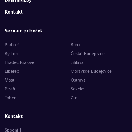
Kontakt
Seznam poboček
Praha 5
Brno
Bystřec
České Budějovice
Hradec Králové
Jihlava
Liberec
Moravské Budějovice
Most
Ostrava
Plzeň
Sokolov
Tábor
Zlín
Kontakt
Spodní 1