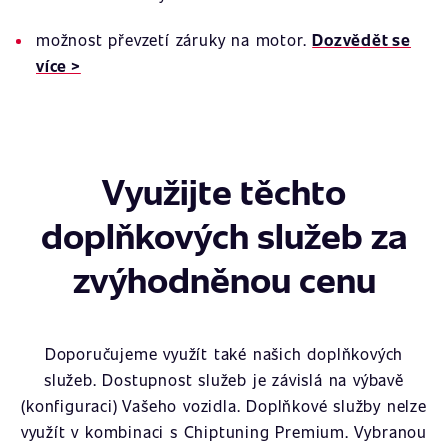
možnost převzetí záruky na motor.
Dozvědět se
více >
Využijte těchto
doplňkových služeb za
zvýhodněnou cenu
Doporučujeme využít také našich doplňkových
služeb. Dostupnost služeb je závislá na výbavě
(konfiguraci) Vašeho vozidla. Doplňkové služby nelze
využít v kombinaci s Chiptuning Premium. Vybranou