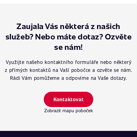
Zaujala Vás některá z našich
služeb? Nebo máte dotaz? Ozvěte
se nám!
Využijte našeho kontaktního formuláře nebo některý
z přímých kontaktů na Vaší pobočce a ozvěte se nám.
Rádi Vám pomůžeme a odpovíme na Vaše dotazy.
Kontaktovat
Zobrazit mapu poboček