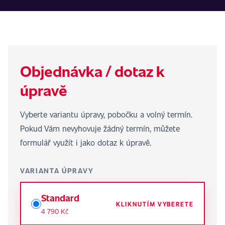
Objednávka / dotaz k
úpravě
Vyberte variantu úpravy, pobočku a volný termín.
Pokud Vám nevyhovuje žádný termín, můžete
formulář využít i jako dotaz k úpravě.
VARIANTA ÚPRAVY
Standard
KLIKNUTÍM VYBERETE
4 790 Kč