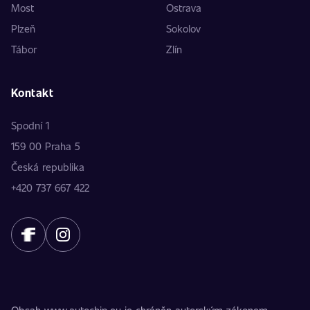
Most
Ostrava
Plzeň
Sokolov
Tábor
Zlín
Kontakt
Spodní 1
159 00 Praha 5
Česká republika
+420 737 667 422