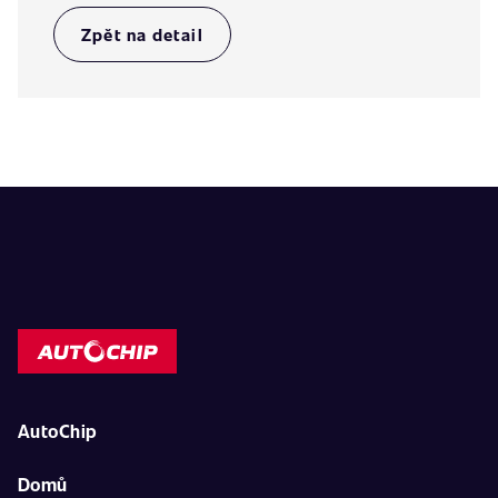
Zpět na detail
AutoChip
Domů