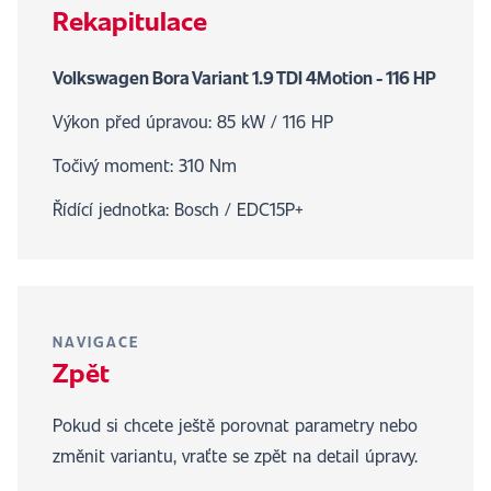
Rekapitulace
Volkswagen Bora Variant 1.9 TDI 4Motion - 116 HP
Výkon před úpravou: 85 kW / 116 HP
Točivý moment: 310 Nm
Řídící jednotka: Bosch / EDC15P+
NAVIGACE
Zpět
Pokud si chcete ještě porovnat parametry nebo
změnit variantu, vraťte se zpět na detail úpravy.