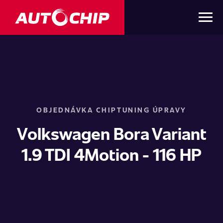
OBJEDNÁVKA CHIPTUNING ÚPRAVY
Volkswagen Bora Variant
1.9 TDI 4Motion - 116 HP