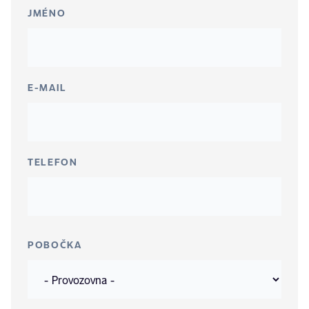
JMÉNO
E-MAIL
TELEFON
POBOČKA