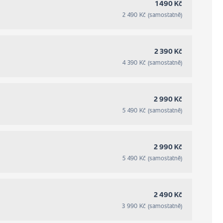
1 490 Kč
2 490 Kč (samostatně)
2 390 Kč
4 390 Kč (samostatně)
2 990 Kč
5 490 Kč (samostatně)
2 990 Kč
5 490 Kč (samostatně)
2 490 Kč
3 990 Kč (samostatně)