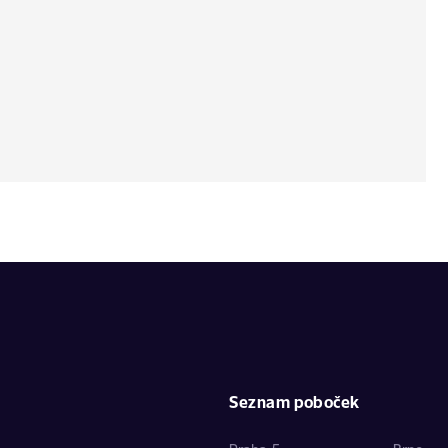
Seznam poboček