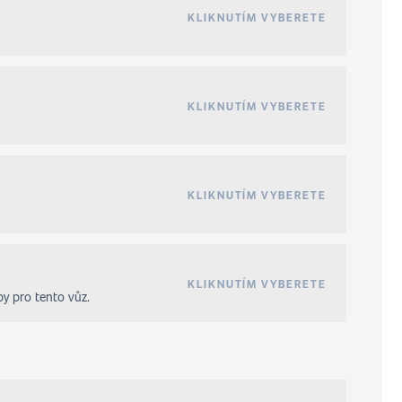
KLIKNUTÍM VYBERETE
KLIKNUTÍM VYBERETE
KLIKNUTÍM VYBERETE
KLIKNUTÍM VYBERETE
by pro tento vůz.