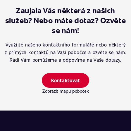
Zaujala Vás některá z našich
služeb? Nebo máte dotaz? Ozvěte
se nám!
Využijte našeho kontaktního formuláře nebo některý
z přímých kontaktů na Vaší pobočce a ozvěte se nám.
Rádi Vám pomůžeme a odpovíme na Vaše dotazy.
Kontaktovat
Zobrazit mapu poboček