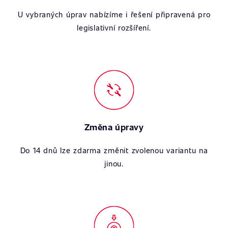
U vybraných úprav nabízíme i řešení připravená pro
legislativní rozšíření.
Změna úpravy
Do 14 dnů lze zdarma změnit zvolenou variantu na
jinou.