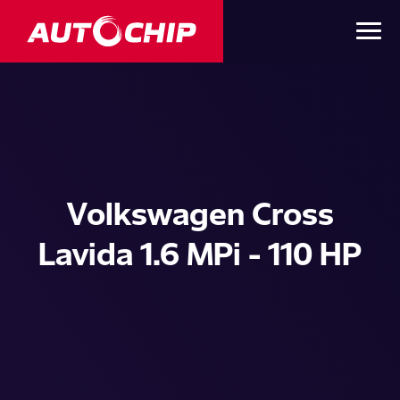
Volkswagen Cross
Lavida 1.6 MPi - 110 HP