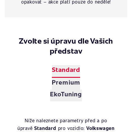
opakovat – akce platí pouze do neděle!
Zvolte si úpravu dle Vašich
představ
Standard
Premium
EkoTuning
Níže naleznete parametry před a po
úpravě
Standard
pro vozidlo:
Volkswagen