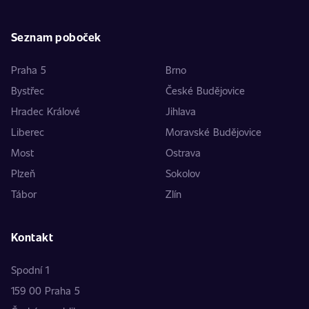
Seznam poboček
Praha 5
Brno
Bystřec
České Budějovice
Hradec Králové
Jihlava
Liberec
Moravské Budějovice
Most
Ostrava
Plzeň
Sokolov
Tábor
Zlín
Kontakt
Spodní 1
159 00 Praha 5