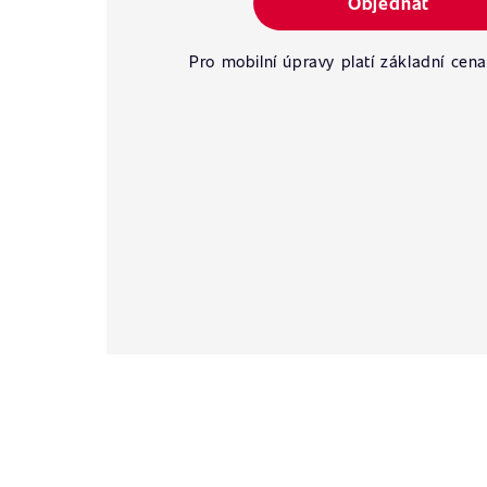
Objednat
Pro mobilní úpravy platí základní cena