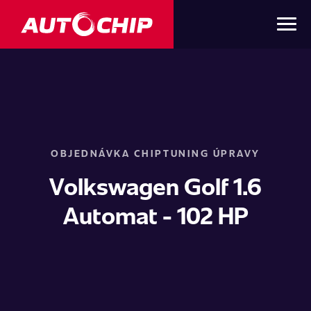
OBJEDNÁVKA CHIPTUNING ÚPRAVY
Volkswagen Golf 1.6
Automat - 102 HP