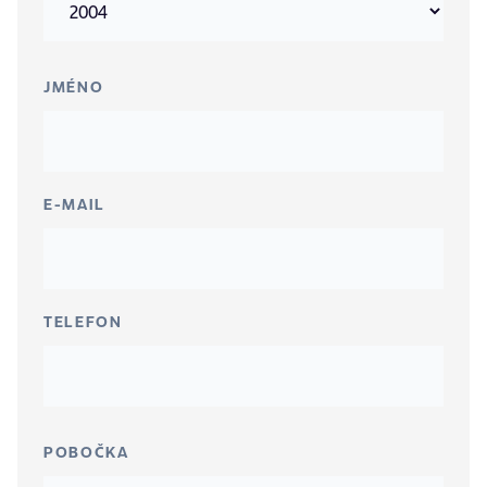
JMÉNO
E-MAIL
TELEFON
POBOČKA