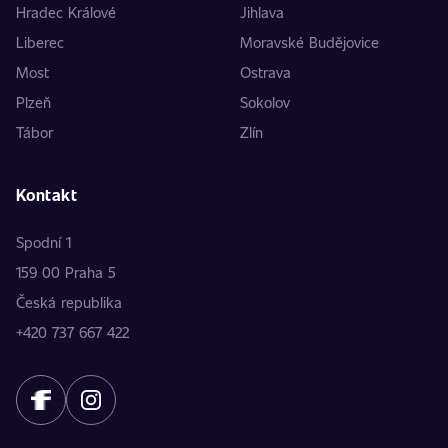
Hradec Králové
Jihlava
Liberec
Moravské Budějovice
Most
Ostrava
Plzeň
Sokolov
Tábor
Zlín
Kontakt
Spodní 1
159 00 Praha 5
Česká republika
+420 737 667 422