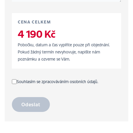
CENA CELKEM
4 190 Kč
Pobočku, datum a čas vyplňte pouze při objednání.
Pokud žádný termín nevyhovuje, napište nám
poznámku a ozveme se Vám.
Souhlasím se zpracováváním osobních údajů.
Odeslat