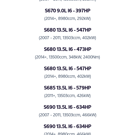
S670 9.0L I6 - 397HP
(2014+, 8980ccm, 292kW)
S680 13.5L I6 - 547HP
(2007 - 2011, 13503ccm, 402kW)
S680 13.5L I6 - 473HP
(2014+, 13500ccm, 348kW, 2400Nm)
S680 13.5L I6 - 547HP
(2014+, 8980ccm, 402kW)
S685 13.5L I6 - 579HP
(2011+, 13503ccm, 426kW)
S690 13.5L I6 - 634HP
(2007 - 2011, 13503ccm, 466kW)
S690 13.5L I6 - 634HP
(2014+, 8980ccm, 466kW)