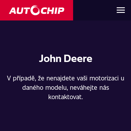
John Deere
V případě, že nenajdete vaši motorizaci u
daného modelu, neváhejte nás
kontaktovat.