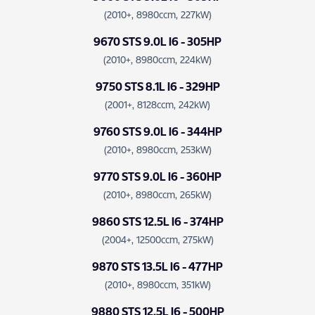
(2010+, 8980ccm, 227kW)
9670 STS 9.0L I6 - 305HP
(2010+, 8980ccm, 224kW)
9750 STS 8.1L I6 - 329HP
(2001+, 8128ccm, 242kW)
9760 STS 9.0L I6 - 344HP
(2010+, 8980ccm, 253kW)
9770 STS 9.0L I6 - 360HP
(2010+, 8980ccm, 265kW)
9860 STS 12.5L I6 - 374HP
(2004+, 12500ccm, 275kW)
9870 STS 13.5L I6 - 477HP
(2010+, 8980ccm, 351kW)
9880 STS 12.5L I6 - 500HP