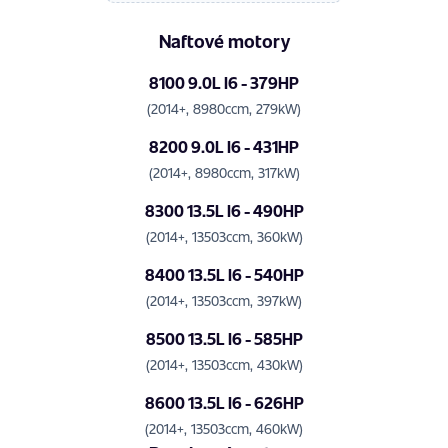
Naftové motory
8100 9.0L I6 - 379HP
(2014+, 8980ccm, 279kW)
8200 9.0L I6 - 431HP
(2014+, 8980ccm, 317kW)
8300 13.5L I6 - 490HP
(2014+, 13503ccm, 360kW)
8400 13.5L I6 - 540HP
(2014+, 13503ccm, 397kW)
8500 13.5L I6 - 585HP
(2014+, 13503ccm, 430kW)
8600 13.5L I6 - 626HP
(2014+, 13503ccm, 460kW)