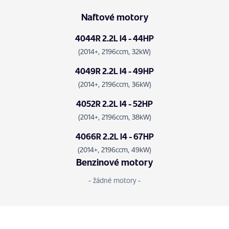
Naftové motory
4044R 2.2L I4 - 44HP
(2014+, 2196ccm, 32kW)
4049R 2.2L I4 - 49HP
(2014+, 2196ccm, 36kW)
4052R 2.2L I4 - 52HP
(2014+, 2196ccm, 38kW)
4066R 2.2L I4 - 67HP
(2014+, 2196ccm, 49kW)
Benzinové motory
- žádné motory -