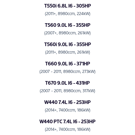
T550i 6.8L I6 - 305HP
(2011+, 8980ccm, 224kW)
T560 9.0L I6 - 355HP
(2007+, 8980ccm, 261kW)
T560i 9.0L I6 - 355HP
(2011+, 8980ccm, 261kW)
T660 9.0L I6 - 371HP
(2007 - 2011, 8980ccm, 273kW)
T670 9.0L I6 - 431HP
(2007 - 2011, 8980ccm, 317kW)
W440 7.4L I6 - 253HP
(2014+, 7400ccm, 186kW)
W440 PTC 7.4L I6 - 253HP
(2014+, 7400ccm, 186kW)