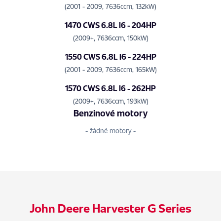
(2001 - 2009, 7636ccm, 132kW)
1470 CWS 6.8L I6 - 204HP
(2009+, 7636ccm, 150kW)
1550 CWS 6.8L I6 - 224HP
(2001 - 2009, 7636ccm, 165kW)
1570 CWS 6.8L I6 - 262HP
(2009+, 7636ccm, 193kW)
Benzinové motory
- žádné motory -
John Deere Harvester G Series