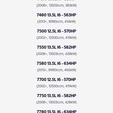
(2008+, 13503ccm, 383kW)
7480 13.5L I6 - 563HP
(2013+, 8980ccm, 414kW)
7500 12.5L I6 - 570HP
(2002+, 12500ccm, 419kW)
7550 13.5L I6 - 582HP
(2008+, 13503ccm, 428kW)
7580 13.5L I6 - 634HP
(2013+, 8980ccm, 466kW)
7700 12.5L I6 - 570HP
(2002+, 12500ccm, 419kW)
7750 13.5L I6 - 582HP
(2008+, 13503ccm, 428kW)
7780 13.5L I6 - 634HP