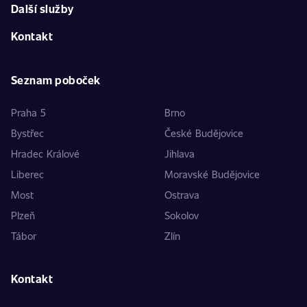
Další služby
Kontakt
Seznam poboček
Praha 5
Brno
Bystřec
České Budějovice
Hradec Králové
Jihlava
Liberec
Moravské Budějovice
Most
Ostrava
Plzeň
Sokolov
Tábor
Zlín
Kontakt