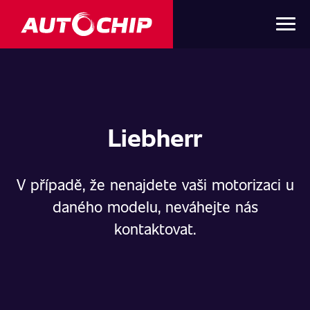
Liebherr
V případě, že nenajdete vaši motorizaci u
daného modelu, neváhejte nás
kontaktovat.