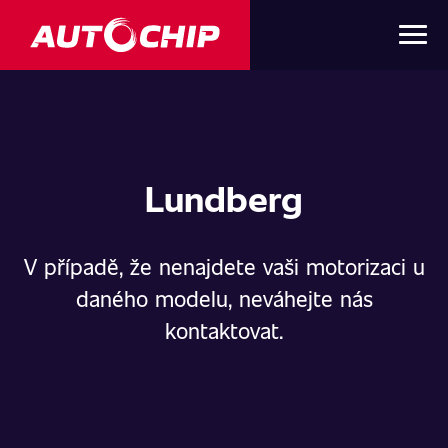
Lundberg
V případě, že nenajdete vaši motorizaci u
daného modelu, neváhejte nás
kontaktovat.