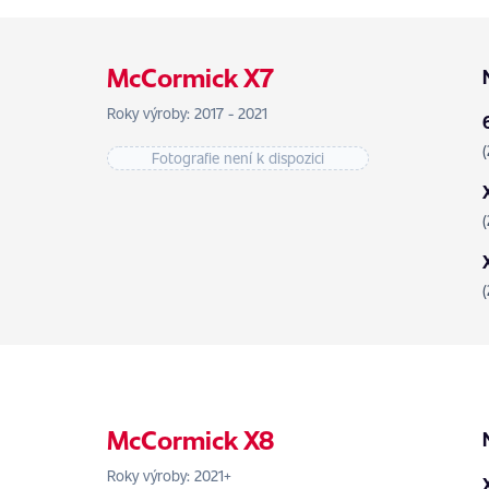
McCormick X7
Roky výroby: 2017 - 2021
Fotografie není k dispozici
McCormick X8
Roky výroby: 2021+