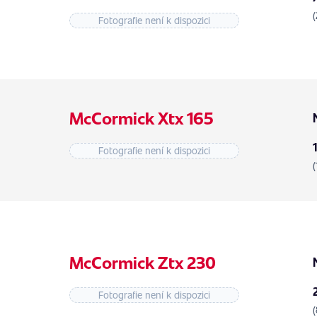
Fotografie není k dispozici
McCormick Xtx 165
Fotografie není k dispozici
McCormick Ztx 230
Fotografie není k dispozici