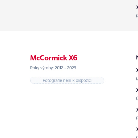
McCormick X6
Roky výroby: 2012 - 2023
Fotografie není k dispozici