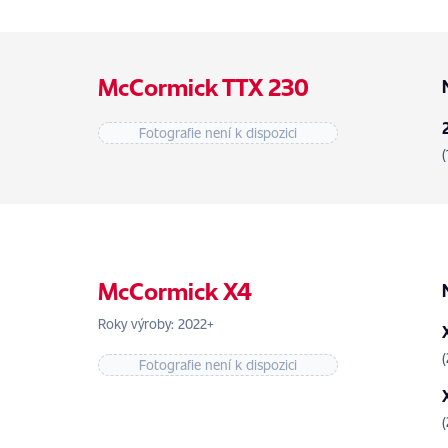
McCormick TTX 230
Fotografie není k dispozici
McCormick X4
Roky výroby: 2022+
Fotografie není k dispozici