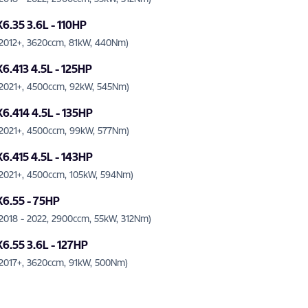
X6.35 3.6L - 110HP
(2012+, 3620ccm, 81kW, 440Nm)
X6.413 4.5L - 125HP
(2021+, 4500ccm, 92kW, 545Nm)
X6.414 4.5L - 135HP
(2021+, 4500ccm, 99kW, 577Nm)
X6.415 4.5L - 143HP
(2021+, 4500ccm, 105kW, 594Nm)
X6.55 - 75HP
(2018 - 2022, 2900ccm, 55kW, 312Nm)
X6.55 3.6L - 127HP
(2017+, 3620ccm, 91kW, 500Nm)