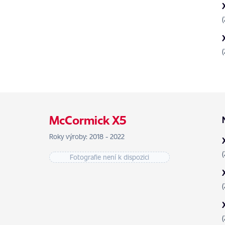
McCormick X5
Roky výroby: 2018 - 2022
Fotografie není k dispozici