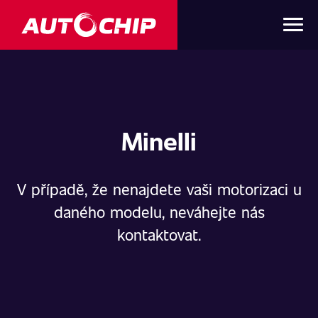
Minelli
V případě, že nenajdete vaši motorizaci u
daného modelu, neváhejte nás
kontaktovat.