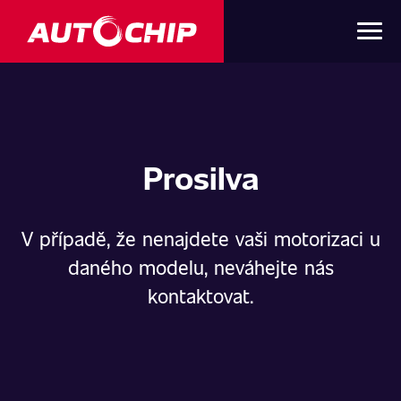
Prosilva
V případě, že nenajdete vaši motorizaci u
daného modelu, neváhejte nás
kontaktovat.