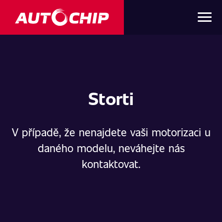
Storti
V případě, že nenajdete vaši motorizaci u
daného modelu, neváhejte nás
kontaktovat.