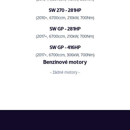
SW 270 - 281HP
(2010+, 6700ccm, 210kW, 700Nm)
SW GP - 281HP
(2017+, 6700ccm, 210kW, 700Nm)
SW GP - 416HP
(2017+, 6700ccm, 306kW, 700Nm)
Benzinové motory
- žádné motory -