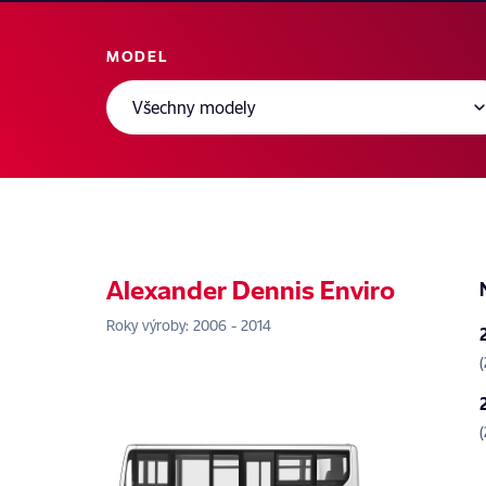
MODEL
Alexander Dennis Enviro
Roky výroby: 2006 - 2014