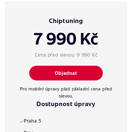
Chiptuning
7 990 Kč
Cena před slevou:
9 990 Kč
Objednat
Pro mobilní úpravy platí základní cena před
slevou.
Dostupnost úpravy
Praha 5
✓