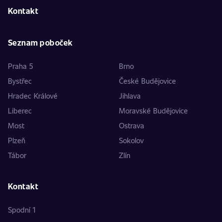
Kontakt
Seznam poboček
Praha 5
Brno
Bystřec
České Budějovice
Hradec Králové
Jihlava
Liberec
Moravské Budějovice
Most
Ostrava
Plzeň
Sokolov
Tábor
Zlín
Kontakt
Spodní 1