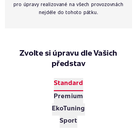
pro úpravy realizované na všech provozovnách
nejdéle do tohoto pátku.
Zvolte si úpravu dle Vašich
představ
Standard
Premium
EkoTuning
Sport