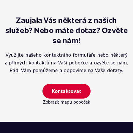
Zaujala Vás některá z našich
služeb? Nebo máte dotaz? Ozvěte
se nám!
Využijte našeho kontaktního formuláře nebo některý
z přímých kontaktů na Vaší pobočce a ozvěte se nám.
Rádi Vám pomůžeme a odpovíme na Vaše dotazy.
Kontaktovat
Zobrazit mapu poboček