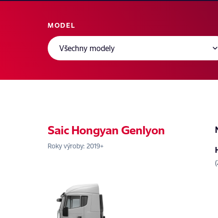
MODEL
Saic Hongyan Genlyon
Roky výroby: 2019+