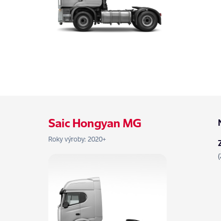
Saic Hongyan MG
Roky výroby: 2020+