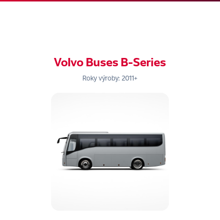
Volvo Buses B-Series
Roky výroby: 2011+