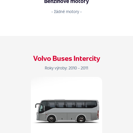
Benzinové motory
- žádné motory -
Volvo Buses Intercity
Roky výroby: 2010 - 2011