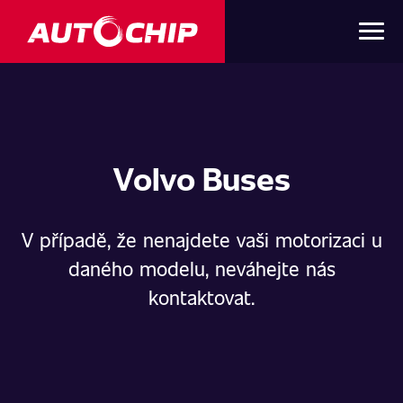
Volvo Buses
V případě, že nenajdete vaši motorizaci u
daného modelu, neváhejte nás
kontaktovat.