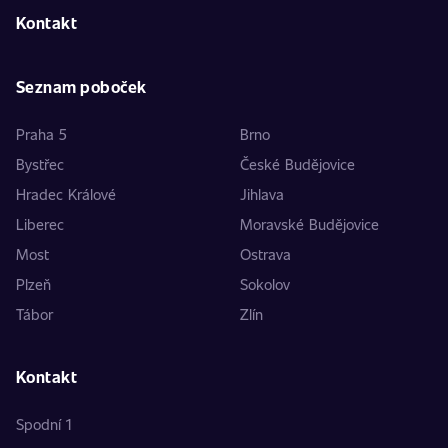
Kontakt
Seznam poboček
Praha 5
Brno
Bystřec
České Budějovice
Hradec Králové
Jihlava
Liberec
Moravské Budějovice
Most
Ostrava
Plzeň
Sokolov
Tábor
Zlín
Kontakt
Spodní 1