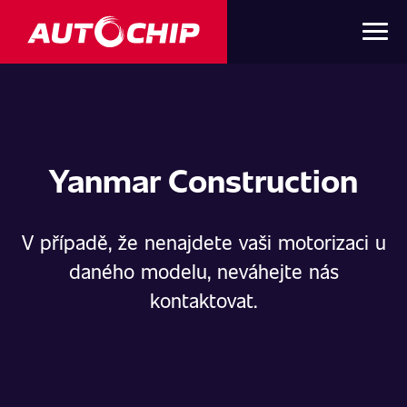
Yanmar Construction
V případě, že nenajdete vaši motorizaci u
daného modelu, neváhejte nás
kontaktovat.