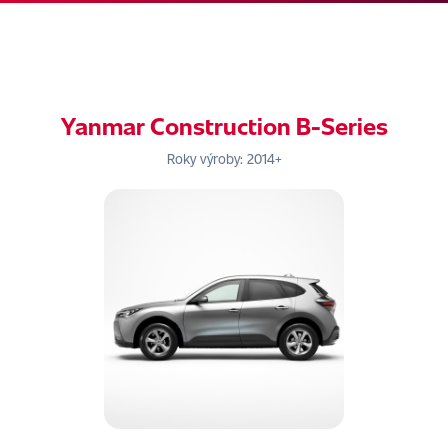
Yanmar Construction B-Series
Roky výroby: 2014+