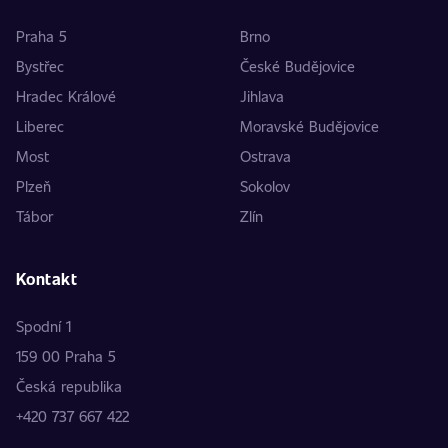
Praha 5
Brno
Bystřec
České Budějovice
Hradec Králové
Jihlava
Liberec
Moravské Budějovice
Most
Ostrava
Plzeň
Sokolov
Tábor
Zlín
Kontakt
Spodní 1
159 00 Praha 5
Česká republika
+420 737 667 422