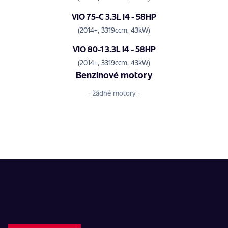
VIO 75-C 3.3L I4 - 58HP
(2014+, 3319ccm, 43kW)
VIO 80-1 3.3L I4 - 58HP
(2014+, 3319ccm, 43kW)
Benzinové motory
- žádné motory -