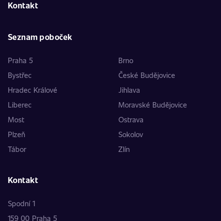
Kontakt
Seznam poboček
Praha 5
Brno
Bystřec
České Budějovice
Hradec Králové
Jihlava
Liberec
Moravské Budějovice
Most
Ostrava
Plzeň
Sokolov
Tábor
Zlín
Kontakt
Spodní 1
159 00 Praha 5