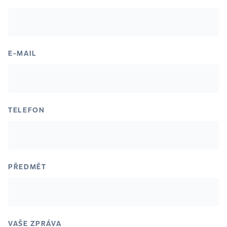
E-MAIL
TELEFON
PŘEDMĚT
VAŠE ZPRÁVA