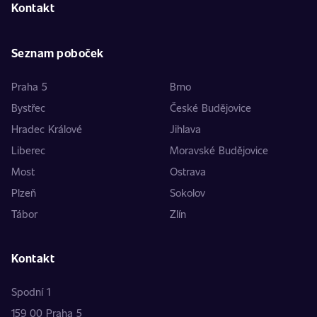
Kontakt
Seznam poboček
Praha 5
Brno
Bystřec
České Budějovice
Hradec Králové
Jihlava
Liberec
Moravské Budějovice
Most
Ostrava
Plzeň
Sokolov
Tábor
Zlín
Kontakt
Spodní 1
159 00 Praha 5