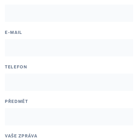
E-MAIL
TELEFON
PŘEDMĚT
VAŠE ZPRÁVA