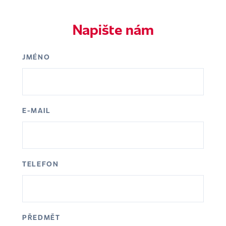
Napište nám
JMÉNO
E-MAIL
TELEFON
PŘEDMĚT