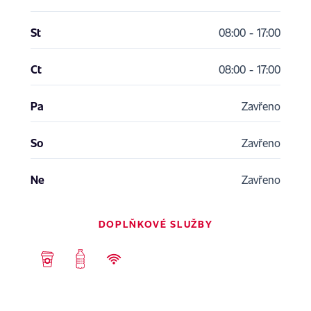
St
08:00 - 17:00
Ct
08:00 - 17:00
Pa
Zavřeno
So
Zavřeno
Ne
Zavřeno
DOPLŇKOVÉ SLUŽBY