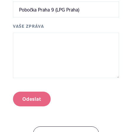
VAŠE ZPRÁVA
Odeslat