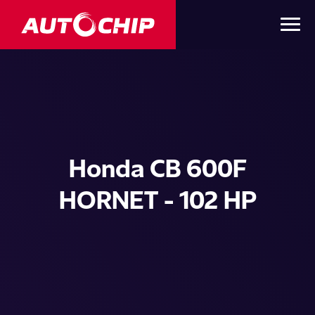
Honda CB 600F
HORNET - 102 HP