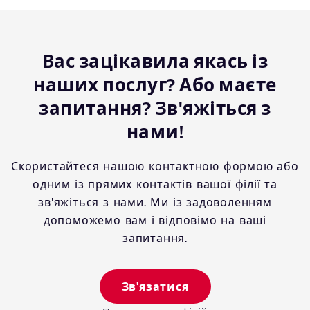
Вас зацікавила якась із
наших послуг? Або маєте
запитання? Зв'яжіться з
нами!
Скористайтеся нашою контактною формою або
одним із прямих контактів вашої філії та
зв'яжіться з нами. Ми із задоволенням
допоможемо вам і відповімо на ваші
запитання.
Зв'язатися