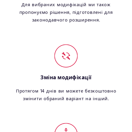
Для вибраних модифікацій ми також
пропонуємо рішення, підготовлені для
законодавчого розширення.
Зміна модифікації
Протягом 14 днів ви можете безкоштовно
змінити обраний варіант на інший.