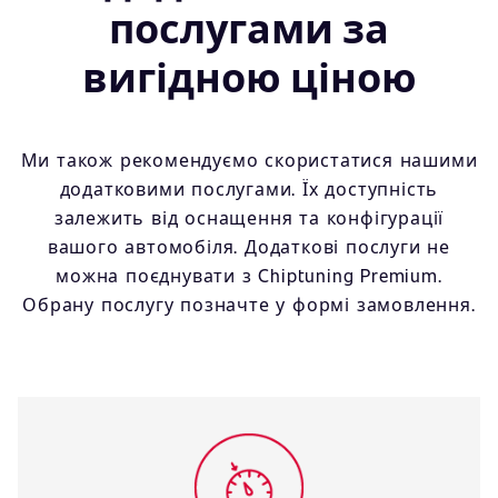
послугами за
вигідною ціною
Ми також рекомендуємо скористатися нашими
додатковими послугами. Їх доступність
залежить від оснащення та конфігурації
вашого автомобіля. Додаткові послуги не
можна поєднувати з Chiptuning Premium.
Обрану послугу позначте у формі замовлення.