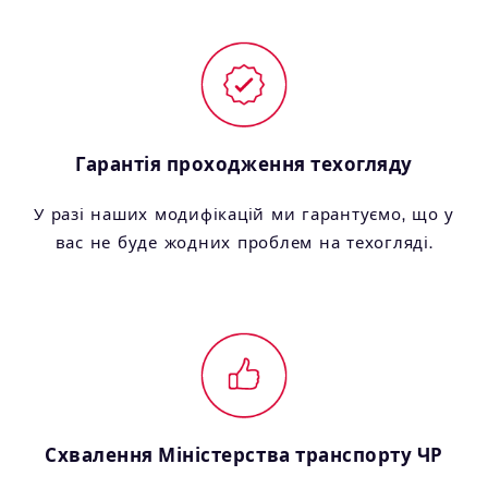
Гарантія проходження техогляду
У разі наших модифікацій ми гарантуємо, що у
вас не буде жодних проблем на техогляді.
Схвалення Міністерства транспорту ЧР