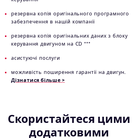
резервна копія оригінального програмного
забезпечення в нашій компанії
резервна копія оригінальних даних з блоку
керування двигуном на CD ***
асистуючі послуги
можливість поширення гарантії на двигун.
Дізнатися більше >
Скористайтеся цими
додатковими