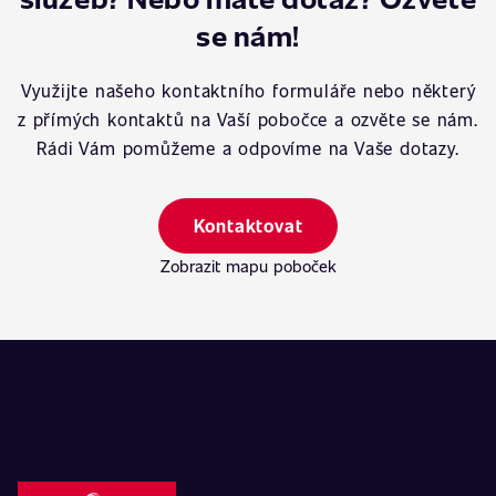
se nám!
Využijte našeho kontaktního formuláře nebo některý
z přímých kontaktů na Vaší pobočce a ozvěte se nám.
Rádi Vám pomůžeme a odpovíme na Vaše dotazy.
Kontaktovat
Zobrazit mapu poboček