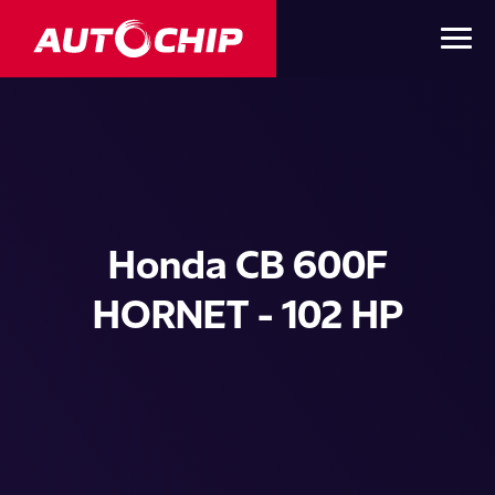
Honda CB 600F
HORNET - 102 HP