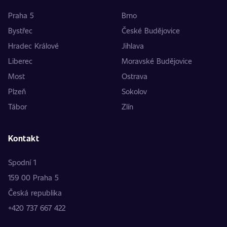
Praha 5
Brno
Bystřec
České Budějovice
Hradec Králové
Jihlava
Liberec
Moravské Budějovice
Most
Ostrava
Plzeň
Sokolov
Tábor
Zlín
Kontakt
Spodní 1
159 00 Praha 5
Česká republika
+420 737 667 422