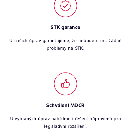
STK garance
U našich úprav garantujeme, že nebudete mít žádné
problémy na STK.
Schválení MDČR
U vybraných úprav nabízíme i řešení připravená pro
legislativní rozšíření.