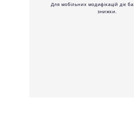
Для мобільних модифікацій діє ба
знижки.