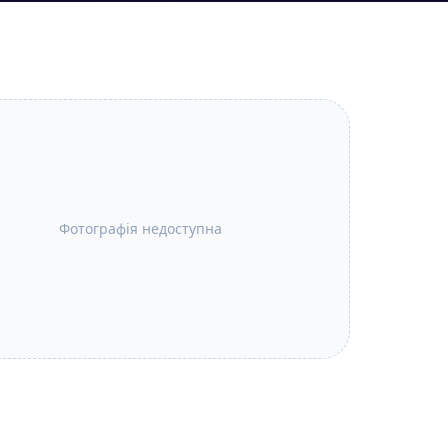
Фотографія недоступна