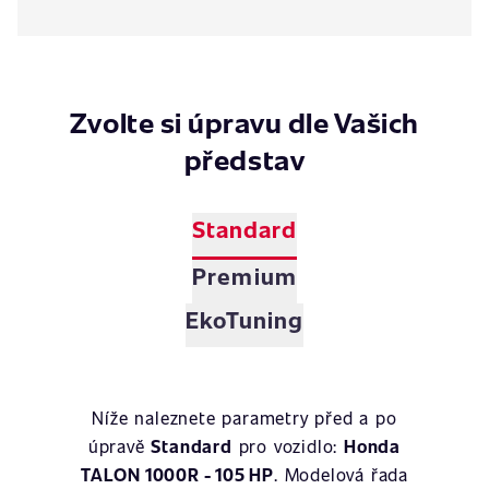
Zvolte si úpravu dle Vašich
představ
Standard
Premium
EkoTuning
Níže naleznete parametry před a po
úpravě
Standard
pro vozidlo:
Honda
TALON 1000R - 105 HP
. Modelová řada