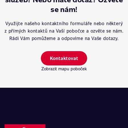
se nám!
Využijte našeho kontaktního formuláře nebo některý
z přímých kontaktů na Vaší pobočce a ozvěte se nám.
Rádi Vám pomůžeme a odpovíme na Vaše dotazy.
Kontaktovat
Zobrazit mapu poboček