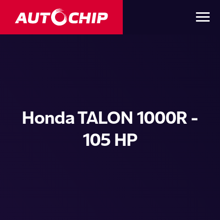
Honda TALON 1000R -
105 HP