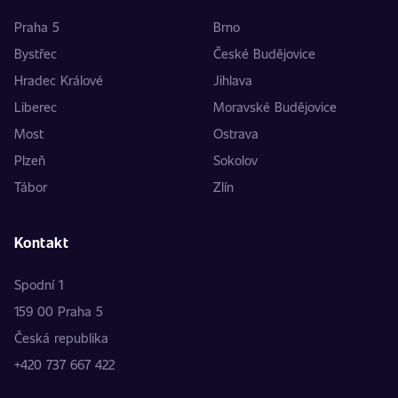
Praha 5
Brno
Bystřec
České Budějovice
Hradec Králové
Jihlava
Liberec
Moravské Budějovice
Most
Ostrava
Plzeň
Sokolov
Tábor
Zlín
Kontakt
Spodní 1
159 00 Praha 5
Česká republika
+420 737 667 422