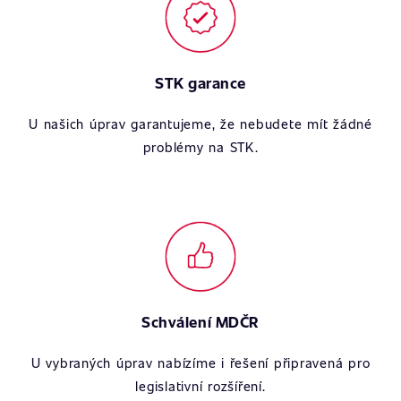
STK garance
U našich úprav garantujeme, že nebudete mít žádné
problémy na STK.
Schválení MDČR
U vybraných úprav nabízíme i řešení připravená pro
legislativní rozšíření.